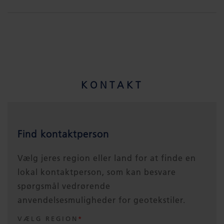
KONTAKT
Find kontaktperson
Vælg jeres region eller land for at finde en
lokal kontaktperson, som kan besvare
spørgsmål vedrørende
anvendelsesmuligheder for geotekstiler.
VÆLG REGION