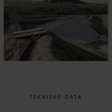
TEKNISKE DATA