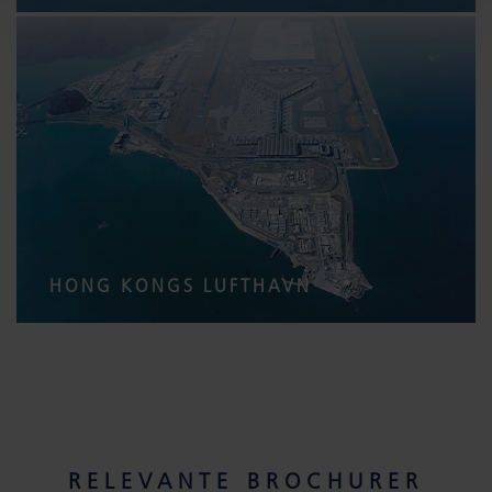
HONG KONGS LUFTHAVN
RELEVANTE BROCHURER