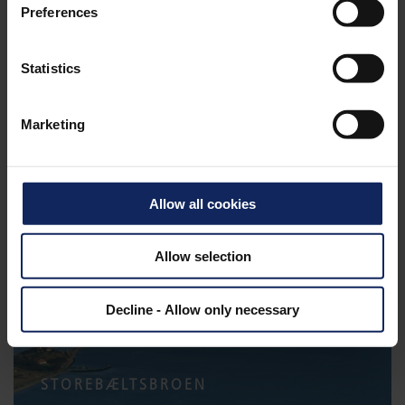
Preferences
Statistics
Marketing
PALMEØERNE
Allow all cookies
Allow selection
Decline - Allow only necessary
STOREBÆLTSBROEN