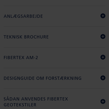
ANLÆGSARBEJDE
TEKNISK BROCHURE
FIBERTEX AM-2
DESIGNGUIDE OM FORSTÆRKNING
SÅDAN ANVENDES FIBERTEX
GEOTEKSTILER