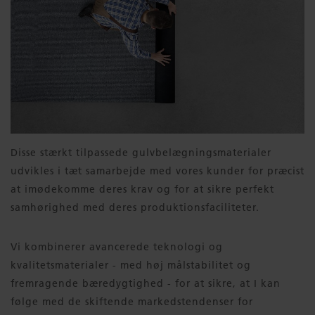
Disse stærkt tilpassede gulvbelægningsmaterialer
udvikles i tæt samarbejde med vores kunder for præcist
at imødekomme deres krav og for at sikre perfekt
samhørighed med deres produktionsfaciliteter.
Vi kombinerer avancerede teknologi og
kvalitetsmaterialer - med høj målstabilitet og
fremragende bæredygtighed - for at sikre, at I kan
følge med de skiftende markedstendenser for