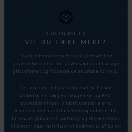
GULVBELÆGNING
VIL DU LÆRE MERE?
Fibertex nonwovens benyttes i forskellige
anvendelser inden for gulvbelægning til at øge
gåkomforten og forbedre de akustiske forhold.
Der anvendes miljøvenlige materialer som
underlag for tæpper, tæppefliser og PVC-
gulvafdækninger. Underlagsmaterialerne
monteres under gulvbelægningsprodukter for
forbedret gåkomfort, isolering og støjreduktion.
Vi leverer også materialer til beskyttelse af gulve,