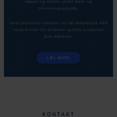
tæpper og møbler under male- og
renoveringsarbejde.
Vores produkter udvikles i et tæt samarbejde med
vores kunder for at kunne opfylde kundernes
krav målrettet.
LÆS MERE
KONTAKT