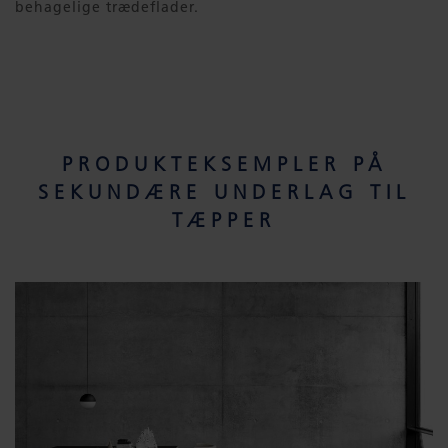
behagelige trædeflader.
PRODUKTEKSEMPLER PÅ
SEKUNDÆRE UNDERLAG TIL
TÆPPER