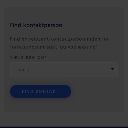
Find kontaktperson
Find en relevant kontaktperson inden for
forretningsområdet 'gulvbelægning'.
VÆLG REGION