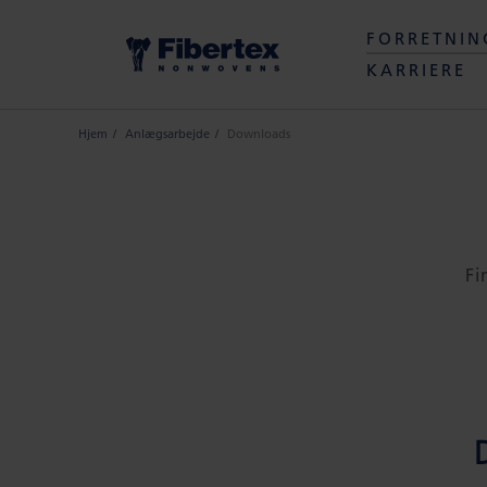
FORRETNI
KARRIERE
Hjem
Anlægsarbejde
Downloads
Fi