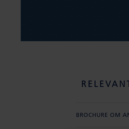
RELEVAN
BROCHURE OM A