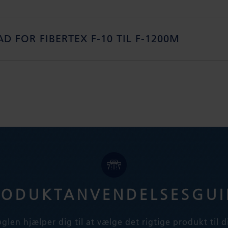
 FOR FIBERTEX F-10 TIL F-1200M
RODUKTANVENDELSESGUI
len hjælper dig til at vælge det rigtige produkt til 