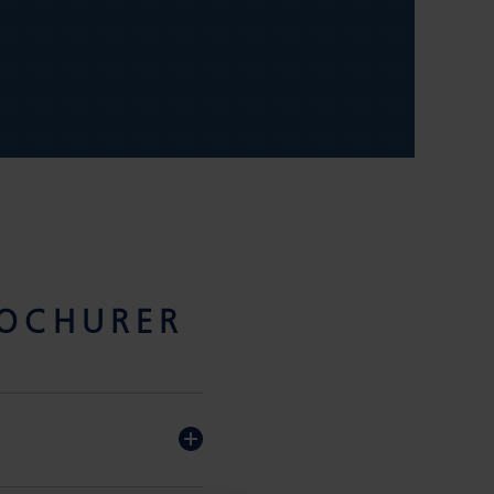
ROCHURER