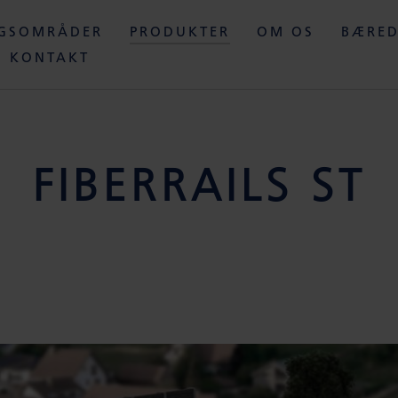
NGSOMRÅDER
PRODUKTER
OM OS
BÆRED
KONTAKT
FIBERRAILS ST