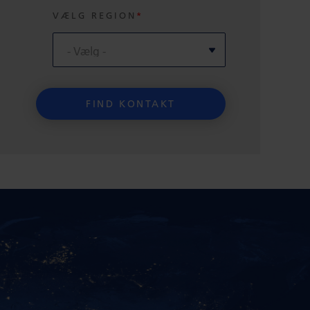
VÆLG REGION