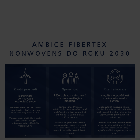
AMBICE FIBERTEX
NONWOVENS DO ROKU 2030