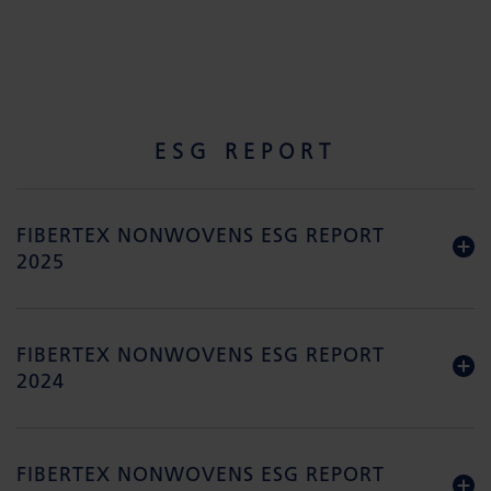
ESG REPORT
FIBERTEX NONWOVENS ESG REPORT
2025
FIBERTEX NONWOVENS ESG REPORT
2024
FIBERTEX NONWOVENS ESG REPORT