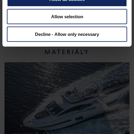
Allow selection
Decline - Allow only necessary
PROJEKTY - KOMPOZITNÍ
MATERIÁLY