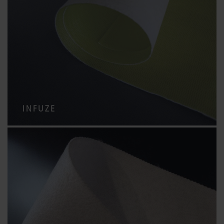
INFUZE