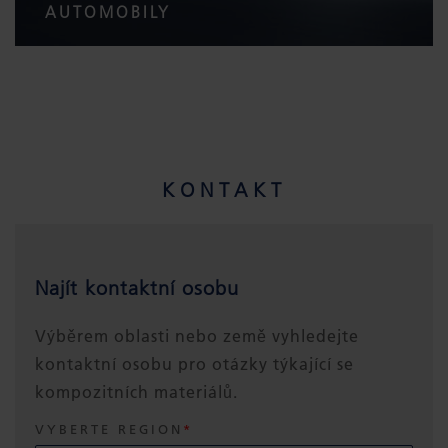
AUTOMOBILY
KONTAKT
Najít kontaktní osobu
Výběrem oblasti nebo země vyhledejte
kontaktní osobu pro otázky týkající se
kompozitních materiálů.
VYBERTE REGION