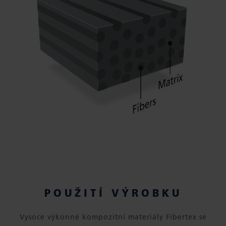
POUŽITÍ VÝROBKU
Vysoce výkonné kompozitní materiály Fibertex se