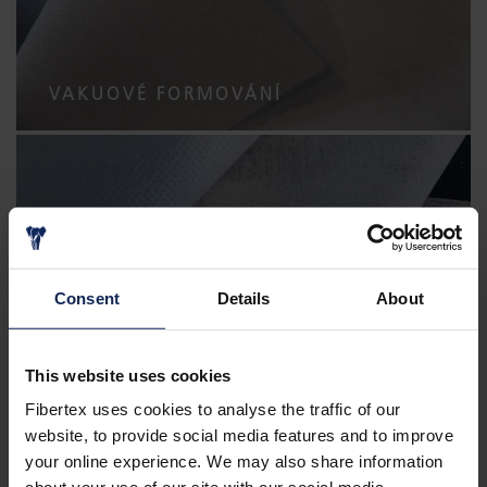
VAKUOVÉ FORMOVÁNÍ
Consent
Details
About
This website uses cookies
CLONY
Fibertex uses cookies to analyse the traffic of our
website, to provide social media features and to improve
your online experience. We may also share information