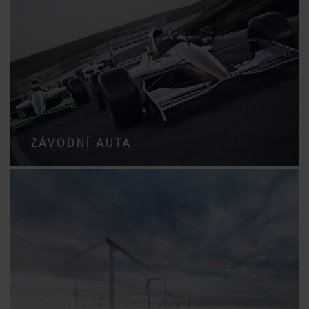
ZÁVODNÍ AUTA