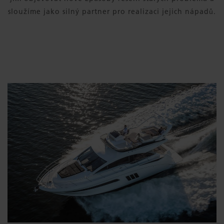
sloužíme jako silný partner pro realizaci jejich nápadů.