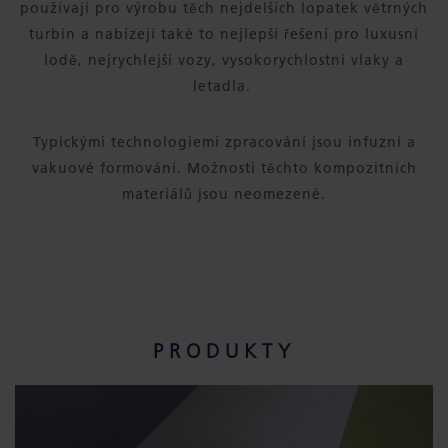
používají pro výrobu těch nejdelších lopatek větrných
turbín a nabízejí také to nejlepší řešení pro luxusní
lodě, nejrychlejší vozy, vysokorychlostní vlaky a
letadla.
Typickými technologiemi zpracování jsou infuzní a
vakuové formování. Možnosti těchto kompozitních
materiálů jsou neomezené.
PRODUKTY