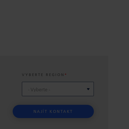
VYBERTE REGION