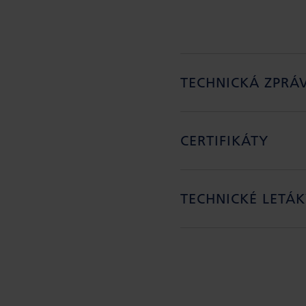
TECHNICKÁ ZPRÁ
CERTIFIKÁTY
TECHNICKÉ LETÁ