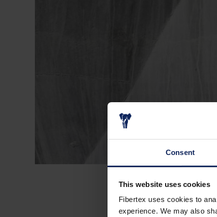
Consent
This website uses cookies
Fibertex uses cookies to anal
experience. We may also share