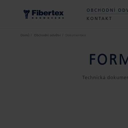
OBCHODNÍ OD
KONTAKT
Domů
Obchodní odvětví
Dokumentace
FOR
Technická dokumenta