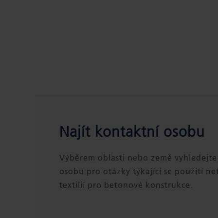
Najít kontaktní osobu
Výběrem oblasti nebo země vyhledejte
osobu pro otázky týkající se použití n
textilií pro betonové konstrukce.