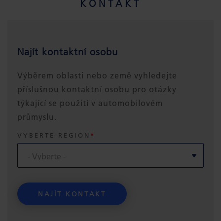
KONTAKT
Najít kontaktní osobu
Výběrem oblasti nebo země vyhledejte
příslušnou kontaktní osobu pro otázky
týkající se použití v automobilovém
průmyslu.
VYBERTE REGION