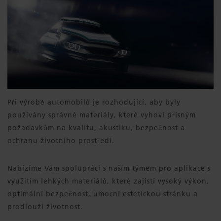
Při výrobě automobilů je rozhodující, aby byly
používány správné materiály, které vyhoví přísným
požadavkům na kvalitu, akustiku, bezpečnost a
ochranu životního prostředí.
Nabízíme Vám spolupráci s naším týmem pro aplikace s
využitím lehkých materiálů, které zajistí vysoký výkon,
optimální bezpečnost, umocní estetickou stránku a
prodlouží životnost.