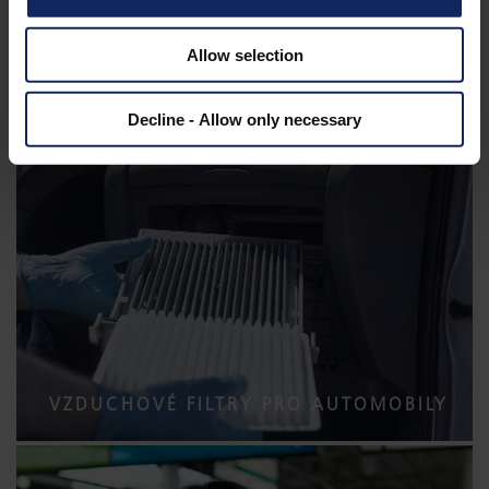
Allow selection
VZDUCHOTECHNIKA
Decline - Allow only necessary
VZDUCHOVÉ FILTRY PRO AUTOMOBILY