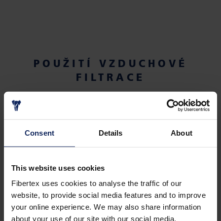
POUŽITÍ VZDUCHOVÉ
FILTRACE
Consent
Details
About
This website uses cookies
Fibertex uses cookies to analyse the traffic of our
website, to provide social media features and to improve
your online experience. We may also share information
PRACHOVNÁ FILTRACE
about your use of our site with our social media,