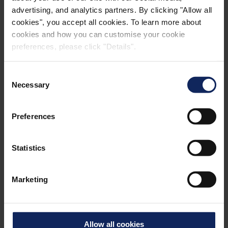
advertising, and analytics partners. By clicking "Allow all
cookies", you accept all cookies. To learn more about
cookies and how you can customise your cookie
preferences, please click "Details".
Consent
Necessary
Selection
Preferences
PLYNOVÁ TURBÍNA
Statistics
Marketing
Allow all cookies