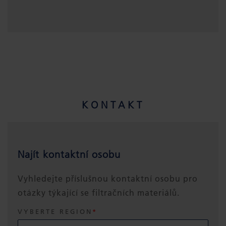
KONTAKT
Najít kontaktní osobu
Vyhledejte příslušnou kontaktní osobu pro
otázky týkající se filtračních materiálů.
VYBERTE REGION