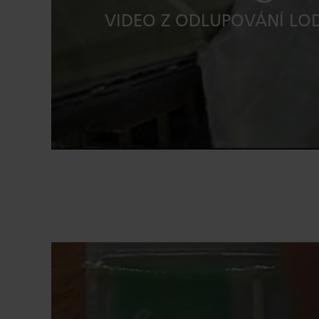
VIDEO Z ODLUPOVÁNÍ LO