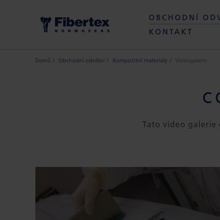
OBCHODNÍ OD
KONTAKT
Domů
Obchodní odvětví
Kompozitní materiály
Videogalerie
C
Tato video galerie