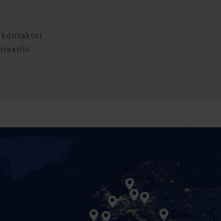
 kontaktní
textilií.