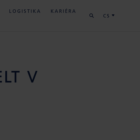
HLEDAT
LOGISTIKA
KARIÉRA
CS
LT V