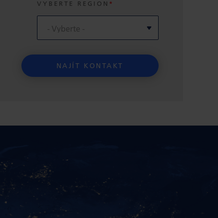
VYBERTE REGION