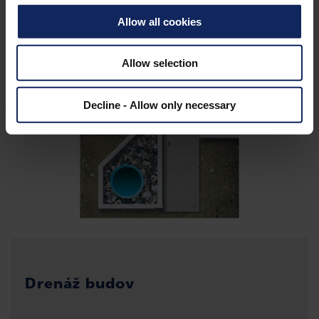
Allow all cookies
Allow selection
Decline - Allow only necessary
Drenáž budov