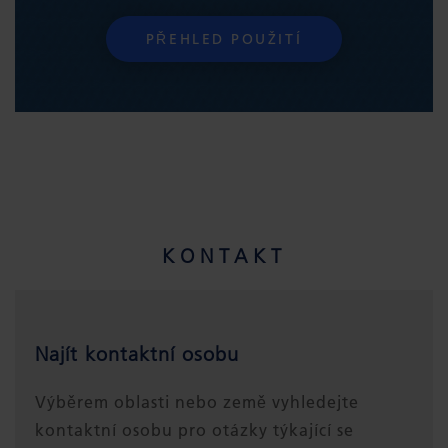
PŘEHLED POUŽITÍ
KONTAKT
Najít kontaktní osobu
Výběrem oblasti nebo země vyhledejte
kontaktní osobu pro otázky týkající se