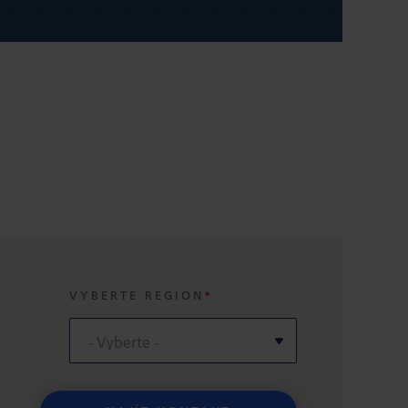
VYBERTE REGION