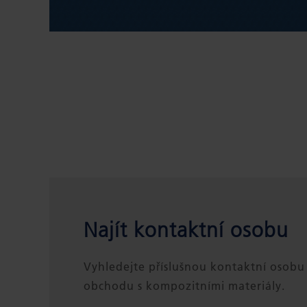
Najít kontaktní osobu
Vyhledejte příslušnou kontaktní osobu 
obchodu s kompozitními materiály.