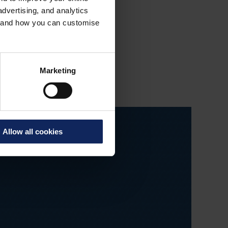
dvertising, and analytics
es and how you can customise
Marketing
Allow all cookies