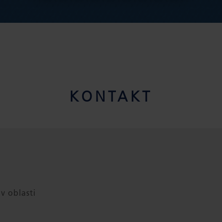
KONTAKT
v oblasti