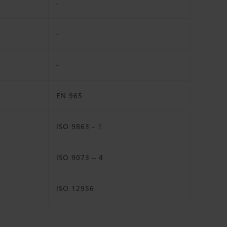
-
-
-
EN 965
ISO 9863 - 1
ISO 9073 – 4
ISO 12956