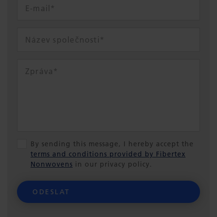
By sending this message, I hereby accept the
terms and conditions provided by Fibertex
Nonwovens
in our privacy policy.
ODESLAT