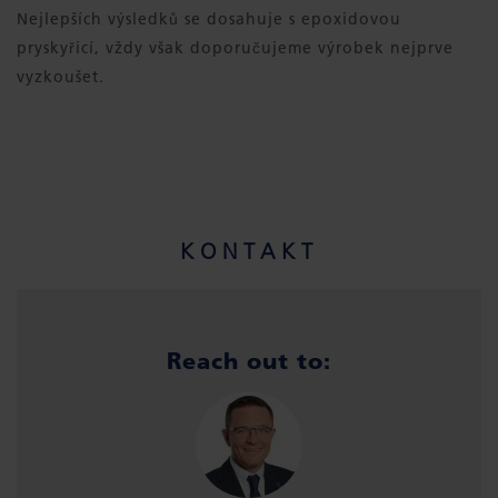
Nejlepších výsledků se dosahuje s epoxidovou
pryskyřicí, vždy však doporučujeme výrobek nejprve
vyzkoušet.
KONTAKT
Reach out to: