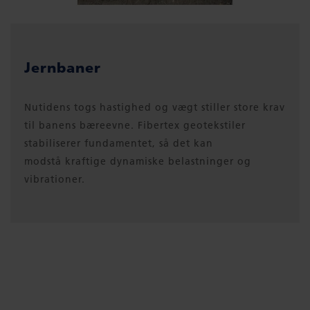
Jernbaner
Nutidens togs hastighed og vægt stiller store krav
til banens bæreevne. Fibertex geotekstiler
stabiliserer fundamentet, så det kan
modstå kraftige dynamiske belastninger og
vibrationer.