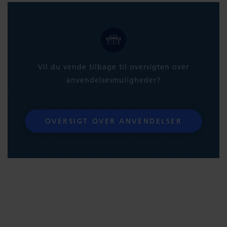
Vil du vende tilbage til oversigten over
anvendelsesmuligheder?
OVERSIGT OVER ANVENDELSER