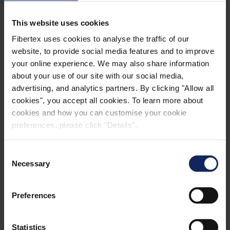
This website uses cookies
Fibertex uses cookies to analyse the traffic of our
website, to provide social media features and to improve
your online experience. We may also share information
about your use of our site with our social media,
advertising, and analytics partners. By clicking "Allow all
cookies", you accept all cookies. To learn more about
cookies and how you can customise your cookie
preferences, please click "Details".
Consent
Necessary
Selection
Preferences
Statistics