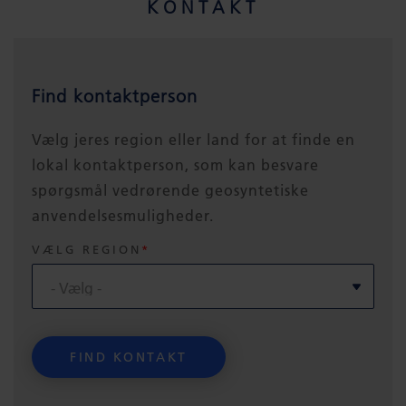
KONTAKT
Find kontaktperson
Vælg jeres region eller land for at finde en
lokal kontaktperson, som kan besvare
spørgsmål vedrørende geosyntetiske
anvendelsesmuligheder.
VÆLG REGION