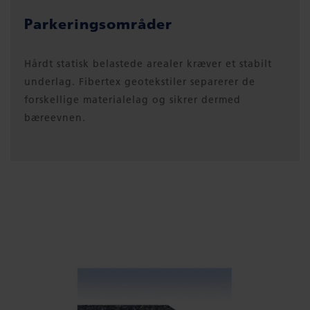
Parkeringsområder
Hårdt statisk belastede arealer kræver et stabilt
underlag. Fibertex geotekstiler separerer de
forskellige materialelag og sikrer dermed
bæreevnen.