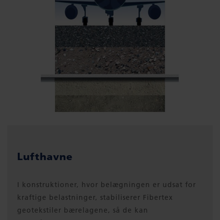
Lufthavne
I konstruktioner, hvor belægningen er udsat for
kraftige belastninger, stabiliserer Fibertex
geotekstiler bærelagene, så de kan