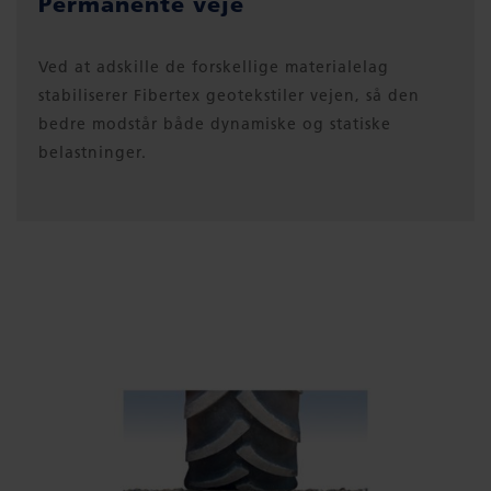
Permanente veje
Ved at adskille de forskellige materialelag
stabiliserer Fibertex geotekstiler vejen, så den
bedre modstår både dynamiske og statiske
belastninger.