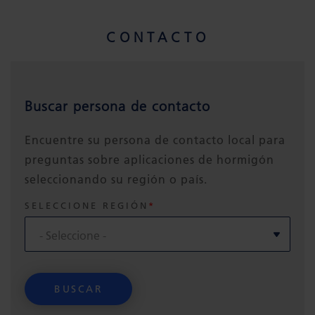
CONTACTO
Buscar persona de contacto
Encuentre su persona de contacto local para
preguntas sobre aplicaciones de hormigón
seleccionando su región o país.
SELECCIONE REGIÓN