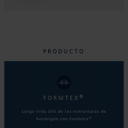
PRODUCTO
®
FORMTEX
Larga vida útil de las estructuras de
®
hormigón con Formtex