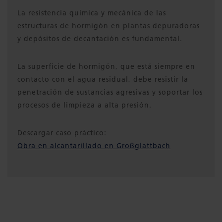
La resistencia química y mecánica de las
estructuras de hormigón en plantas depuradoras
y depósitos de decantación es fundamental.
La superficie de hormigón, que está siempre en
contacto con el agua residual, debe resistir la
penetración de sustancias agresivas y soportar los
procesos de limpieza a alta presión.
Descargar caso práctico:
Obra en alcantarillado en Großglattbach