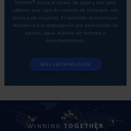
®
Formtex
drena el exceso de agua y aire para
obtener una capa de cubierta de hormigón más
densa y sin coqueras. El resultado es una mayor
resistencia a la degradación por penetración de
cloruro, agua, dióxido de carbono o
escarcha/deshielo.
MÁS INFORMACIÓN
TOGETHER
WINNING