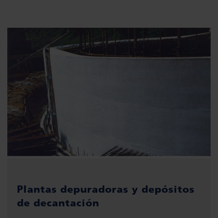
Plantas depuradoras y depósitos
de decantación