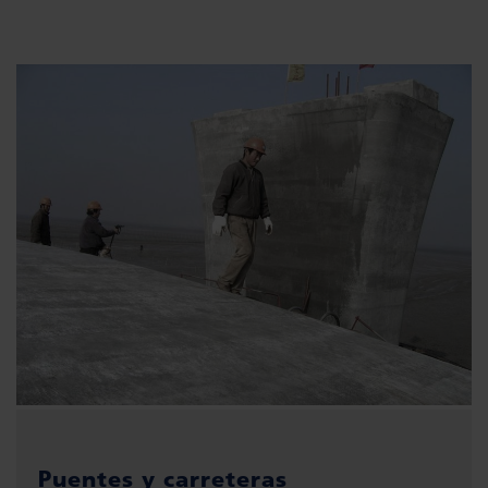
Puentes y carreteras