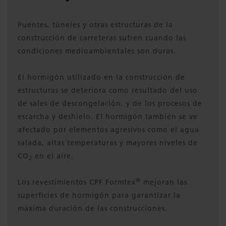
Puentes, túneles y otras estructuras de la
construcción de carreteras sufren cuando las
condiciones medioambientales son duras.
El hormigón utilizado en la construcción de
estructuras se deteriora como resultado del uso
de sales de descongelación, y de los procesos de
escarcha y deshielo. El hormigón también se ve
afectado por elementos agresivos como el agua
salada, altas temperaturas y mayores niveles de
CO
en el aire.
2
®
Los revestimientos CPF Formtex
mejoran las
superficies de hormigón para garantizar la
máxima duración de las construcciones.