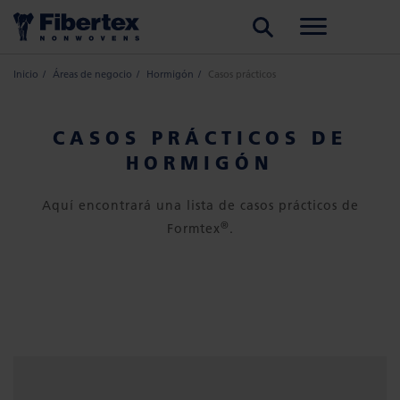
BUSCAR
Inicio
Áreas de negocio
Hormigón
Casos prácticos
CASOS PRÁCTICOS DE
HORMIGÓN
Aquí encontrará una lista de casos prácticos de
®
Formtex
.