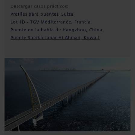
Descargar casos prácticos:
Pretiles para puentes, Suiza
Lot 1D - TGV Méditerranée, Francia
Puente en la bahía de Hangzhou, China
Puente Sheikh Jabar Al Ahmad, Kuwait