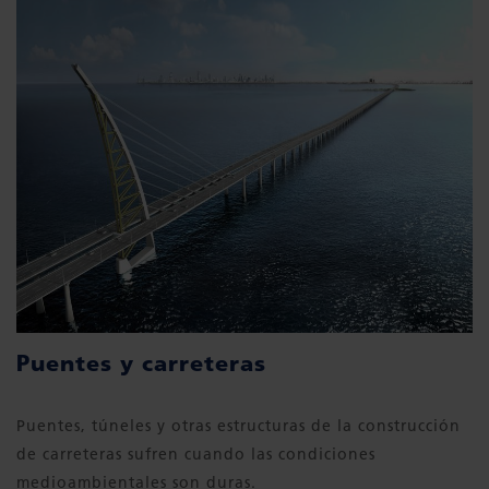
Puentes y carreteras
Puentes, túneles y otras estructuras de la construcción
de carreteras sufren cuando las condiciones
medioambientales son duras.