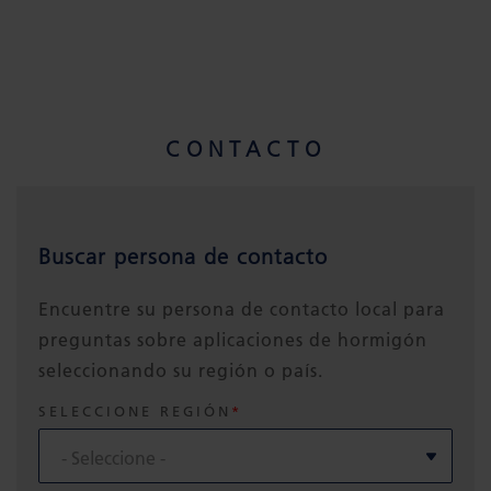
CONTACTO
Buscar persona de contacto
Encuentre su persona de contacto local para
preguntas sobre aplicaciones de hormigón
seleccionando su región o país.
SELECCIONE REGIÓN