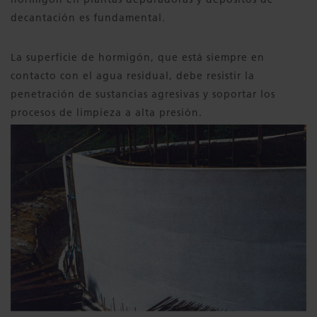
decantación es fundamental.
La superficie de hormigón, que está siempre en
contacto con el agua residual, debe resistir la
penetración de sustancias agresivas y soportar los
procesos de limpieza a alta presión.