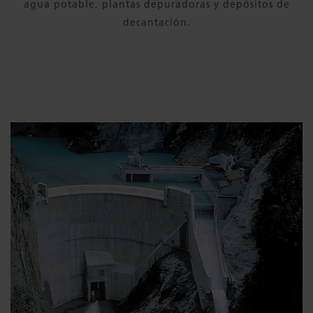
agua potable, plantas depuradoras y depósitos de
decantación.