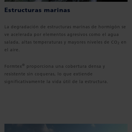
Estructuras marinas
La degradación de estructuras marinas de hormigón se
ve acelerada por elementos agresivos como el agua
salada, altas temperaturas y mayores niveles de CO
en
2
el aire.
®
Formtex
proporciona una cobertura densa y
resistente sin coqueras, lo que extiende
significativamente la vida útil de la estructura.