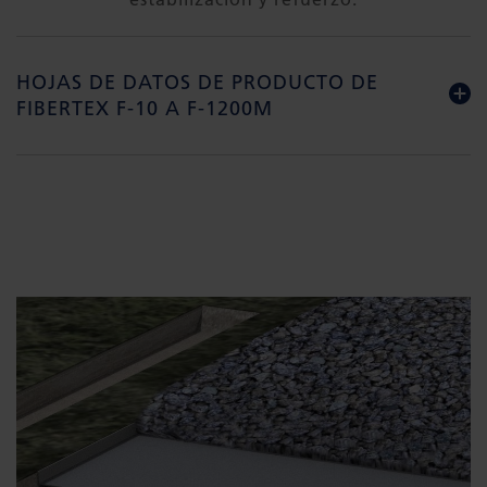
HOJAS DE DATOS DE PRODUCTO DE
FIBERTEX F-10 A F-1200M