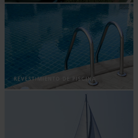
REVESTIMIENTO DE PISCINA