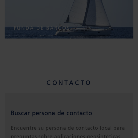
FUNDA DE BARCOS
CONTACTO
Buscar persona de contacto
Encuentre su persona de contacto local para
preguntas sobre aplicaciones geosintéticas