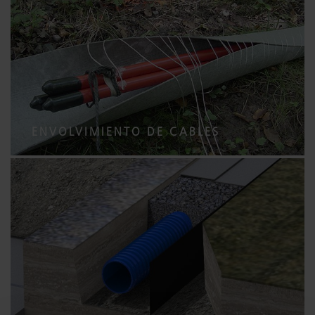
ENVOLVIMIENTO DE CABLES