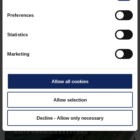
Preferences
Statistics
GEOCONTENEDORES
Marketing
Allow all cookies
Allow selection
Decline - Allow only necessary
AM-2 PARA CARRETERAS