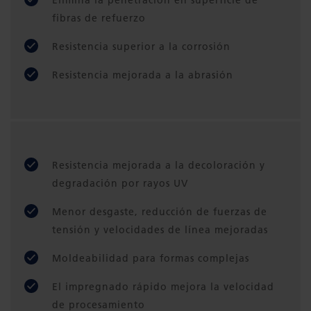
fibras de refuerzo
Resistencia superior a la corrosión
Resistencia mejorada a la abrasión
Resistencia mejorada a la decoloración y
degradación por rayos UV
Menor desgaste, reducción de fuerzas de
tensión y velocidades de línea mejoradas
Moldeabilidad para formas complejas
El impregnado rápido mejora la velocidad
de procesamiento