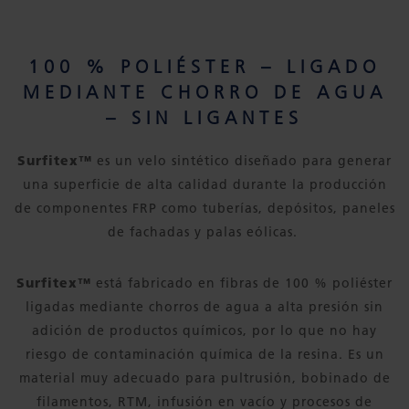
100 % POLIÉSTER – LIGADO
MEDIANTE CHORRO DE AGUA
– SIN LIGANTES
Surfitex™
es un velo sintético diseñado para generar
una superficie de alta calidad durante la producción
de componentes FRP como tuberías, depósitos, paneles
de fachadas y palas eólicas.
Surfitex™
está fabricado en fibras de 100 % poliéster
ligadas mediante chorros de agua a alta presión sin
adición de productos químicos, por lo que no hay
riesgo de contaminación química de la resina. Es un
material muy adecuado para pultrusión, bobinado de
filamentos, RTM, infusión en vacío y procesos de