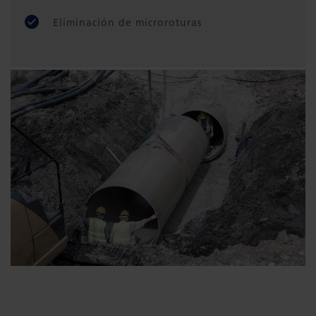
Eliminación de microroturas