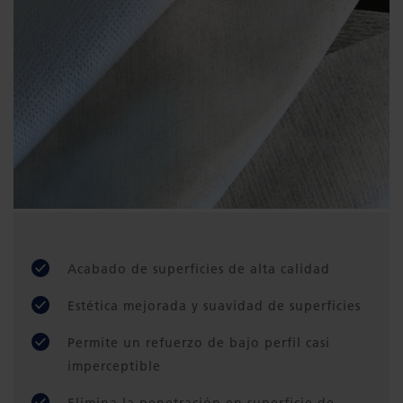
Acabado de superficies de alta calidad
Estética mejorada y suavidad de superficies
Permite un refuerzo de bajo perfil casi
imperceptible
Elimina la penetración en superficie de