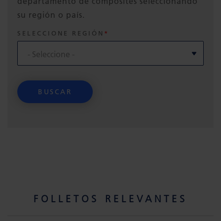
departamento de composites seleccionando
su región o país.
SELECCIONE REGIÓN
FOLLETOS RELEVANTES