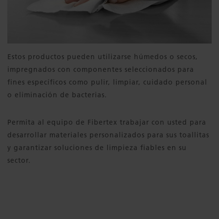
Estos productos pueden utilizarse húmedos o secos,
impregnados con componentes seleccionados para
fines específicos como pulir, limpiar, cuidado personal
o eliminación de bacterias.
Permita al equipo de Fibertex trabajar con usted para
desarrollar materiales personalizados para sus toallitas
y garantizar soluciones de limpieza fiables en su
sector.