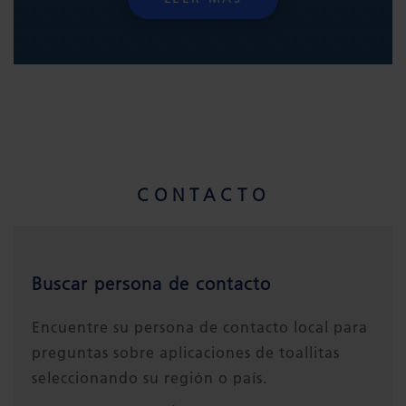
CONTACTO
Buscar persona de contacto
Encuentre su persona de contacto local para
preguntas sobre aplicaciones de toallitas
seleccionando su región o país.