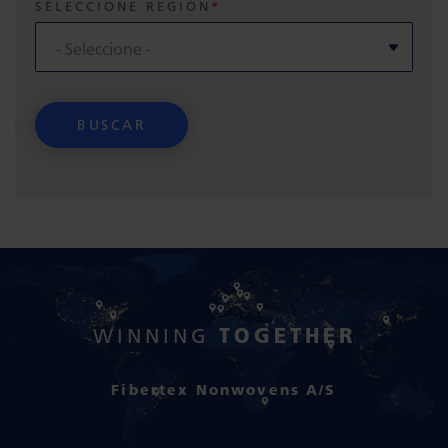
SELECCIONE REGIÓN
TOGETHER
WINNING
Fibertex Nonwovens A/S