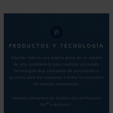
PRODUCTOS Y TECNOLOGÍA
Fibertex fabrica una amplia gama de no tejidos
de alto rendimiento para toallitas utilizando
tecnologías muy avanzadas de punzonado y
spunlace para dar respuesta a todos los requisitos
de toallitas industriales.
También ofrecemos no tejidos con certificación
®
FSC
a petición*.