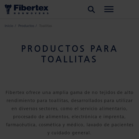
BUSCAR
Inicio
Productos
Toallitas
PRODUCTOS PARA
TOALLITAS
Fibertex ofrece una amplia gama de no tejidos de alto
rendimiento para toallitas, desarrollados para utilizar
en diversos sectores, como el servicio alimentario,
procesado de alimentos, electrónica e imprenta,
farmacéutica, cosmética y médico, lavado de pacientes
y cuidado general.