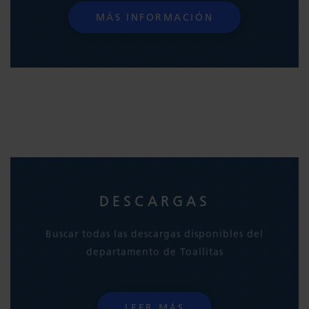
MÁS INFORMACIÓN
DESCARGAS
Buscar todas las descargas disponibles del
departamento de Toallitas
LEER MÁS