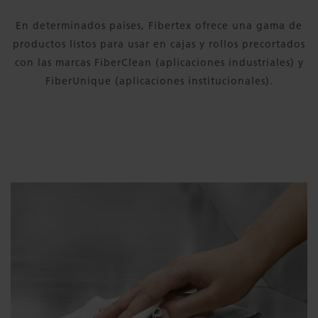
En determinados países, Fibertex ofrece una gama de
productos listos para usar en cajas y rollos precortados
con las marcas FiberClean (aplicaciones industriales) y
FiberUnique (aplicaciones institucionales).