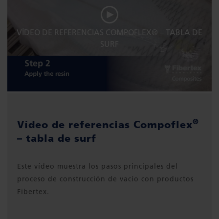
VÍDEO DE REFERENCIAS COMPOFLEX® – TABLA DE
SURF
®
Vídeo de referencias Compoflex
– tabla de surf
Este vídeo muestra los pasos principales del
proceso de construcción de vacío con productos
Fibertex.