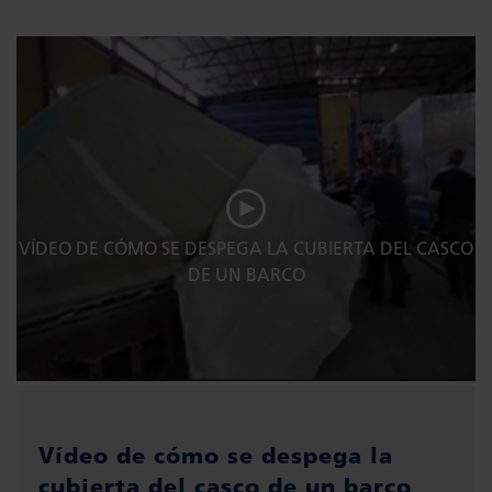
VÍDEO DE CÓMO SE DESPEGA LA CUBIERTA DEL CASCO
DE UN BARCO
Vídeo de cómo se despega la
cubierta del casco de un barco