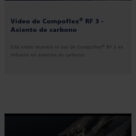
®
Vídeo de Compoflex
RF 3 -
Asiento de carbono
®
Este vídeo muestra el uso de Compoflex
RF 3 en
infusión en asientos de carbono.