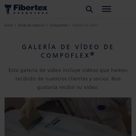
BUSCAR
Inicio
Áreas de negocio
Composites
Galería de vídeo
GALERÍA DE VÍDEO DE
®
COMPOFLEX
Esta galería de vídeo incluye vídeos que hemos
recibido de nuestros clientes y socios. Nos
gustaría recibir su vídeo.