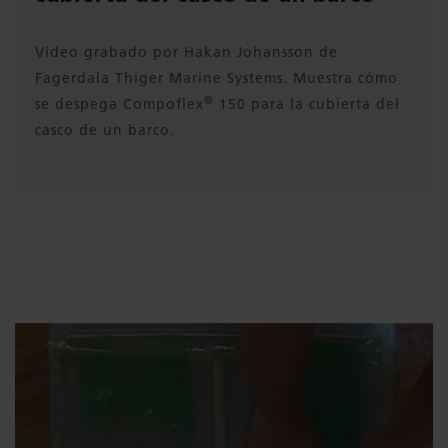
Vídeo grabado por Hakan Johansson de
Fagerdala Thiger Marine Systems. Muestra cómo
®
se despega Compoflex
150 para la cubierta del
casco de un barco.