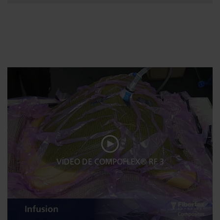
VÍDEO DE COMPOFLEX® RF 3