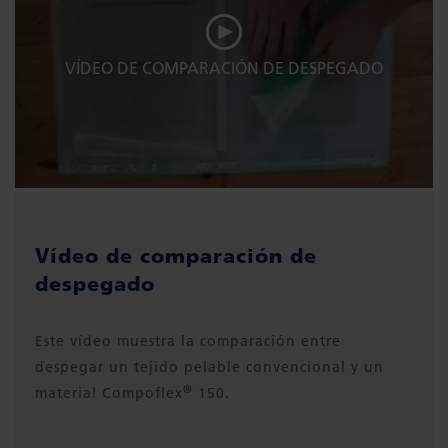
VÍDEO DE COMPARACIÓN DE DESPEGADO
Vídeo de comparación de
despegado
Este vídeo muestra la comparación entre
despegar un tejido pelable convencional y un
®
material Compoflex
150.