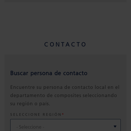
CONTACTO
Buscar persona de contacto
Encuentre su persona de contacto local en el
departamento de composites seleccionando
su región o país.
SELECCIONE REGIÓN