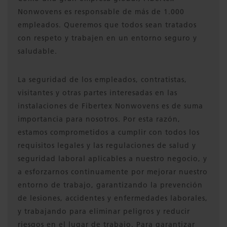
Nonwovens es responsable de más de 1.000
empleados. Queremos que todos sean tratados
con respeto y trabajen en un entorno seguro y
saludable.
La seguridad de los empleados, contratistas,
visitantes y otras partes interesadas en las
instalaciones de Fibertex Nonwovens es de suma
importancia para nosotros. Por esta razón,
estamos comprometidos a cumplir con todos los
requisitos legales y las regulaciones de salud y
seguridad laboral aplicables a nuestro negocio, y
a esforzarnos continuamente por mejorar nuestro
entorno de trabajo, garantizando la prevención
de lesiones, accidentes y enfermedades laborales,
y trabajando para eliminar peligros y reducir
riesgos en el lugar de trabajo. Para garantizar