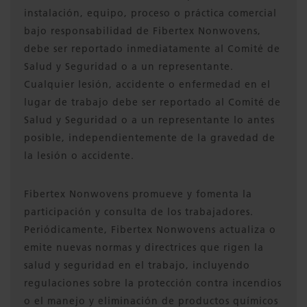
instalación, equipo, proceso o práctica comercial
bajo responsabilidad de Fibertex Nonwovens,
debe ser reportado inmediatamente al Comité de
Salud y Seguridad o a un representante.
Cualquier lesión, accidente o enfermedad en el
lugar de trabajo debe ser reportado al Comité de
Salud y Seguridad o a un representante lo antes
posible, independientemente de la gravedad de
la lesión o accidente.
Fibertex Nonwovens promueve y fomenta la
participación y consulta de los trabajadores.
Periódicamente, Fibertex Nonwovens actualiza o
emite nuevas normas y directrices que rigen la
salud y seguridad en el trabajo, incluyendo
regulaciones sobre la protección contra incendios
o el manejo y eliminación de productos químicos