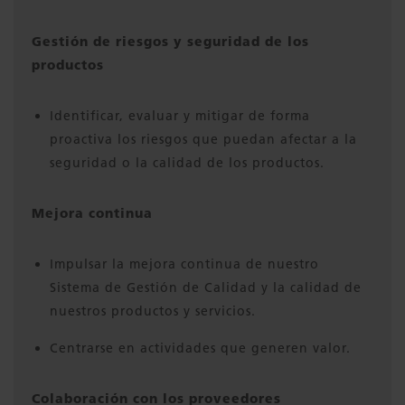
Gestión de riesgos y seguridad de los
productos
Identificar, evaluar y mitigar de forma
proactiva los riesgos que puedan afectar a la
seguridad o la calidad de los productos.
Mejora continua
Impulsar la mejora continua de nuestro
Sistema de Gestión de Calidad y la calidad de
nuestros productos y servicios.
Centrarse en actividades que generen valor.
Colaboración con los proveedores