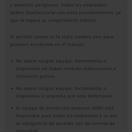
y desechos peligrosos. Todos los empleados
deben familiarizarse con estos procedimientos, ya
que se espera su cumplimiento estricto.
El sentido común es la regla número uno para
prevenir accidentes en el trabajo:
No opere ningún equipo, herramienta o
dispositivo sin haber recibido instrucciones o
formación previa.
No opere ningún equipo, herramienta o
dispositivo si sospecha que está defectuoso.
El equipo de protección personal (EPP) está
disponible para todos los empleados y su uso
es obligatorio de acuerdo con las normas de
seguridad.