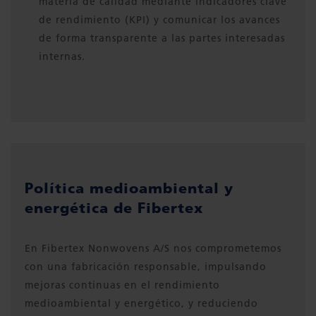
materia de calidad mediante indicadores clave
de rendimiento (KPI) y comunicar los avances
de forma transparente a las partes interesadas
internas.
Política medioambiental y
energética de Fibertex
En Fibertex Nonwovens A/S nos comprometemos
con una fabricación responsable, impulsando
mejoras continuas en el rendimiento
medioambiental y energético, y reduciendo