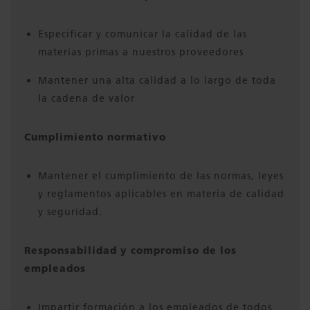
Especificar y comunicar la calidad de las
materias primas a nuestros proveedores
Mantener una alta calidad a lo largo de toda
la cadena de valor
Cumplimiento normativo
Mantener el cumplimiento de las normas, leyes
y reglamentos aplicables en materia de calidad
y seguridad.
Responsabilidad y compromiso de los
empleados
Impartir formación a los empleados de todos