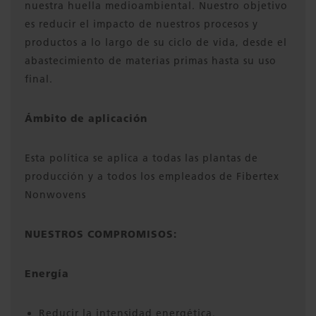
nuestra huella medioambiental. Nuestro objetivo
es reducir el impacto de nuestros procesos y
productos a lo largo de su ciclo de vida, desde el
abastecimiento de materias primas hasta su uso
final.
Ámbito de aplicación
Esta política se aplica a todas las plantas de
producción y a todos los empleados de Fibertex
Nonwovens
NUESTROS COMPROMISOS:
Energía
Reducir la intensidad energética.