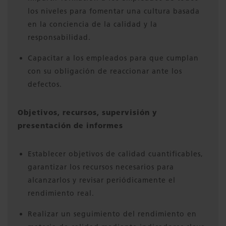
los niveles para fomentar una cultura basada
en la conciencia de la calidad y la
responsabilidad.
Capacitar a los empleados para que cumplan
con su obligación de reaccionar ante los
defectos.
Objetivos, recursos, supervisión y
presentación de informes
Establecer objetivos de calidad cuantificables,
garantizar los recursos necesarios para
alcanzarlos y revisar periódicamente el
rendimiento real.
Realizar un seguimiento del rendimiento en