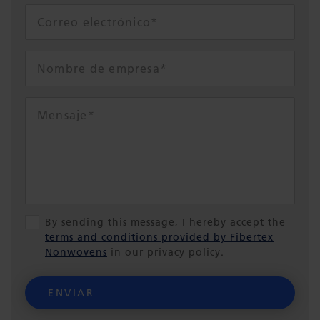
By sending this message, I hereby accept the
terms and conditions provided by Fibertex
Nonwovens
in our privacy policy.
ENVIAR