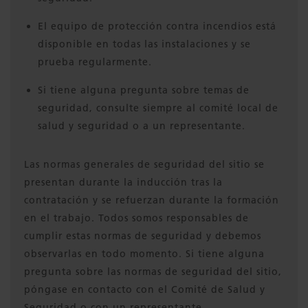
El equipo de protección contra incendios está
disponible en todas las instalaciones y se
prueba regularmente.
Si tiene alguna pregunta sobre temas de
seguridad, consulte siempre al comité local de
salud y seguridad o a un representante.
Las normas generales de seguridad del sitio se
presentan durante la inducción tras la
contratación y se refuerzan durante la formación
en el trabajo. Todos somos responsables de
cumplir estas normas de seguridad y debemos
observarlas en todo momento. Si tiene alguna
pregunta sobre las normas de seguridad del sitio,
póngase en contacto con el Comité de Salud y
Seguridad o con un representante.