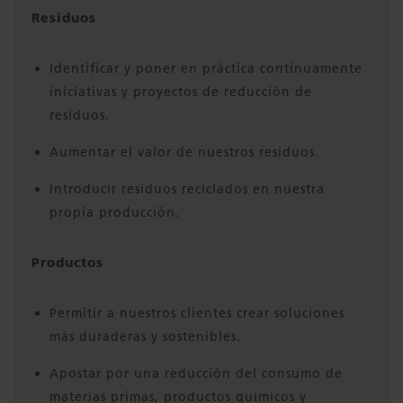
Residuos
Identificar y poner en práctica continuamente
iniciativas y proyectos de reducción de
residuos.
Aumentar el valor de nuestros residuos.
Introducir residuos reciclados en nuestra
propia producción.
Productos
Permitir a nuestros clientes crear soluciones
más duraderas y sostenibles.
Apostar por una reducción del consumo de
materias primas, productos químicos y