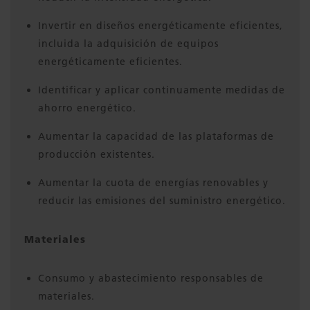
Invertir en diseños energéticamente eficientes,
incluida la adquisición de equipos
energéticamente eficientes.
Identificar y aplicar continuamente medidas de
ahorro energético.
Aumentar la capacidad de las plataformas de
producción existentes.
Aumentar la cuota de energías renovables y
reducir las emisiones del suministro energético.
Materiales
Consumo y abastecimiento responsables de
materiales.