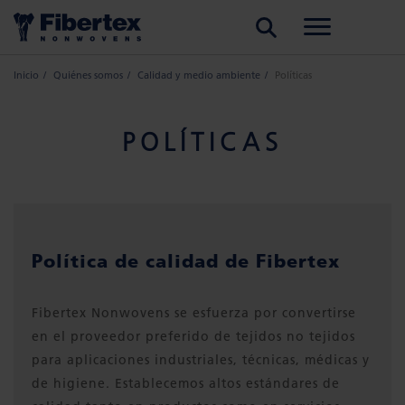
BUSCAR
Inicio
Quiénes somos
Calidad y medio ambiente
Políticas
POLÍTICAS
Política de calidad de Fibertex
Fibertex Nonwovens se esfuerza por convertirse
en el proveedor preferido de tejidos no tejidos
para aplicaciones industriales, técnicas, médicas y
de higiene. Establecemos altos estándares de