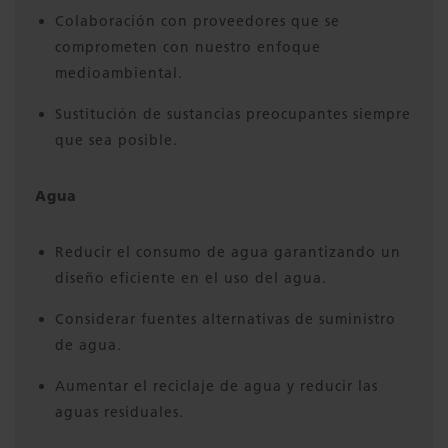
Colaboración con proveedores que se
comprometen con nuestro enfoque
medioambiental.
Sustitución de sustancias preocupantes siempre
que sea posible.
Agua
Reducir el consumo de agua garantizando un
diseño eficiente en el uso del agua.
Considerar fuentes alternativas de suministro
de agua.
Aumentar el reciclaje de agua y reducir las
aguas residuales.