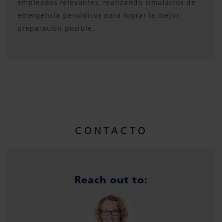
empleados relevantes, realizando simulacros de
emergencia periódicos para lograr la mejor
preparación posible.
CONTACTO
Reach out to: