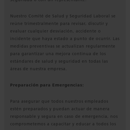
Nuestro Comité de Salud y Seguridad Laboral se
reúne trimestralmente para revisar, discutir y
evaluar cualquier desviación, accidente o
incidente que haya estado a punto de ocurrir. Las
medidas preventivas se actualizan regularmente
para garantizar una mejora continua de los
estándares de salud y seguridad en todas las
áreas de nuestra empresa.
Preparación para Emergencias:
Para asegurar que todos nuestros empleados
estén preparados y puedan actuar de manera
responsable y segura en caso de emergencia, nos
comprometemos a capacitar y educar a todos los