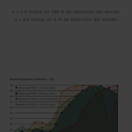
α = 1,0 indica un 100 % de absorción del sonido
α = 0,0 indica un 0 % de absorción del sonido