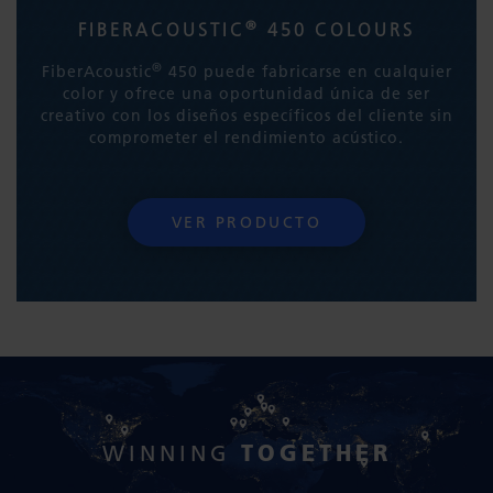
®
FIBERACOUSTIC
450 COLOURS
®
FiberAcoustic
450 puede fabricarse en cualquier
color y ofrece una oportunidad única de ser
creativo con los diseños específicos del cliente sin
comprometer el rendimiento acústico.
VER PRODUCTO
TOGETHER
WINNING