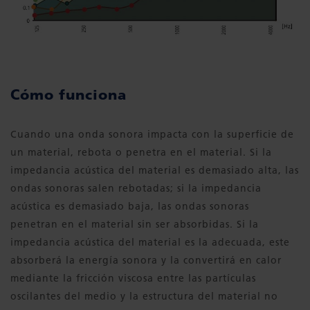
Cómo funciona
Cuando una onda sonora impacta con la superficie de
un material, rebota o penetra en el material. Si la
impedancia acústica del material es demasiado alta, las
ondas sonoras salen rebotadas; si la impedancia
acústica es demasiado baja, las ondas sonoras
penetran en el material sin ser absorbidas. Si la
impedancia acústica del material es la adecuada, este
absorberá la energía sonora y la convertirá en calor
mediante la fricción viscosa entre las partículas
oscilantes del medio y la estructura del material no