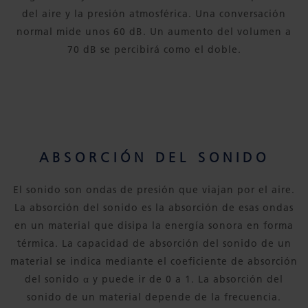
del aire y la presión atmosférica. Una conversación
normal mide unos 60 dB. Un aumento del volumen a
70 dB se percibirá como el doble.
ABSORCIÓN DEL SONIDO
El sonido son ondas de presión que viajan por el aire.
La absorción del sonido es la absorción de esas ondas
en un material que disipa la energía sonora en forma
térmica. La capacidad de absorción del sonido de un
material se indica mediante el coeficiente de absorción
del sonido α y puede ir de 0 a 1. La absorción del
sonido de un material depende de la frecuencia.