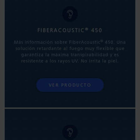
®
FIBERACOUSTIC
450
®
Más información sobre FiberAcoustic
450. Una
solución retardante al fuego muy flexible que
garantiza la máxima transpirabilidad y es
resistente a los rayos UV. No irrita la piel.
VER PRODUCTO