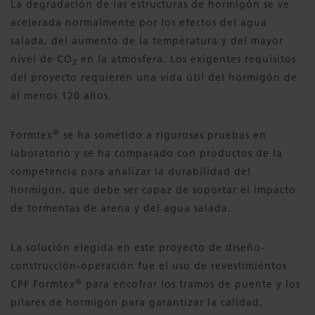
La degradación de las estructuras de hormigón se ve
acelerada normalmente por los efectos del agua
salada, del aumento de la temperatura y del mayor
nivel de CO
en la atmósfera. Los exigentes requisitos
2
del proyecto requieren una vida útil del hormigón de
al menos 120 años.
®
Formtex
se ha sometido a rigurosas pruebas en
laboratorio y se ha comparado con productos de la
competencia para analizar la durabilidad del
hormigón, que debe ser capaz de soportar el impacto
de tormentas de arena y del agua salada.
La solución elegida en este proyecto de diseño-
construcción-operación fue el uso de revestimientos
®
CPF Formtex
para encofrar los tramos de puente y los
pilares de hormigón para garantizar la calidad,