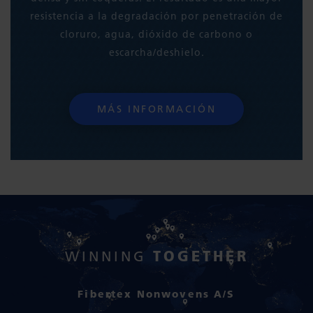
resistencia a la degradación por penetración de
cloruro, agua, dióxido de carbono o
escarcha/deshielo.
MÁS INFORMACIÓN
TOGETHER
WINNING
Fibertex Nonwovens A/S