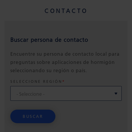
CONTACTO
Buscar persona de contacto
Encuentre su persona de contacto local para
preguntas sobre aplicaciones de hormigón
seleccionando su región o país.
SELECCIONE REGIÓN