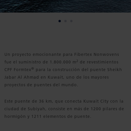
Un proyecto emocionante para Fibertex Nonwovens
2
fue el suministro de 1.800.000 m
de revestimientos
®
CPF Formtex
para la construcción del puente Sheikh
Jabar Al Ahmad en Kuwait, uno de los mayores
proyectos de puentes del mundo.
Este puente de 36 km, que conecta Kuwait City con la
ciudad de Subiyah, consiste en más de 1200 pilares de
hormigón y 1211 elementos de puente.