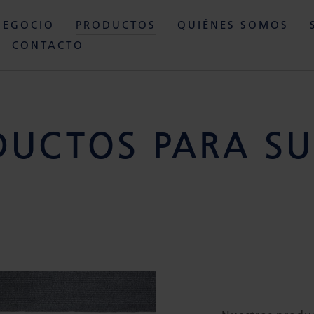
NEGOCIO
PRODUCTOS
QUIÉNES SOMOS
CONTACTO
DUCTOS PARA SU