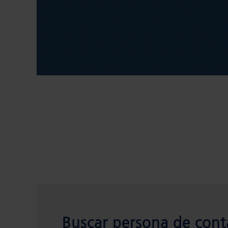
Buscar persona de cont