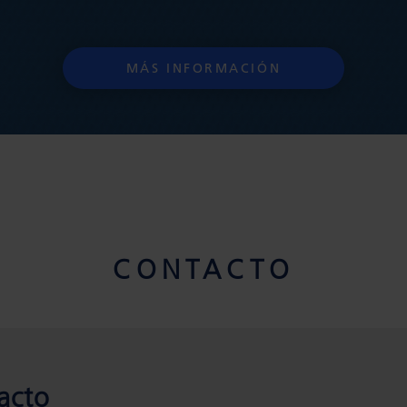
MÁS INFORMACIÓN
CONTACTO
acto