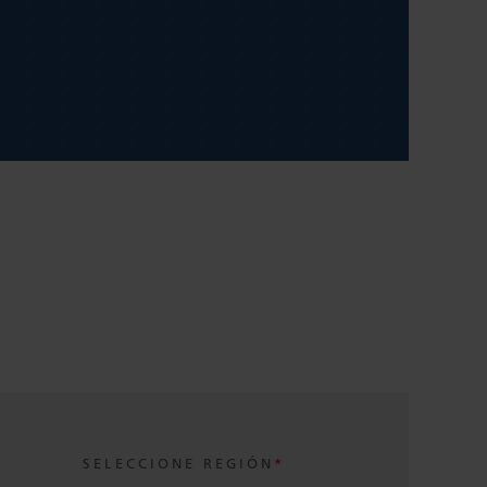
SELECCIONE REGIÓN