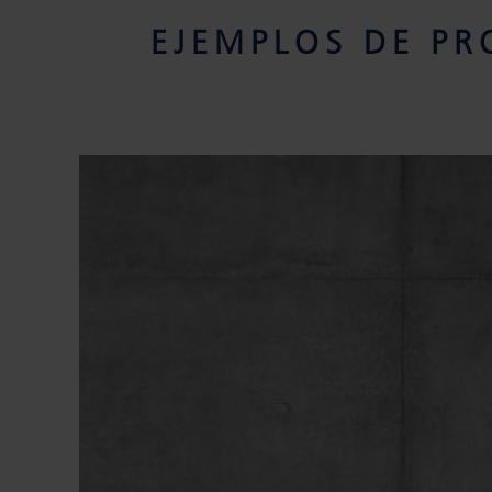
EJEMPLOS DE P