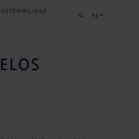
BUSCAR
SOSTENIBILIDAD
ES
ELOS