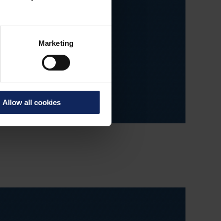
Marketing
Allow all cookies