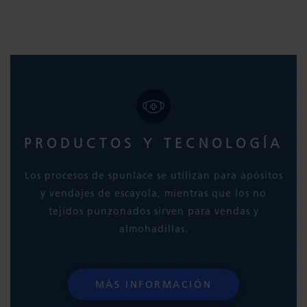
PRODUCTOS Y TECNOLOGÍA
Los procesos de spunlace se utilizan para apósitos
y vendajes de escayola, mientras que los no
tejidos punzonados sirven para vendas y
almohadillas.
MÁS INFORMACIÓN