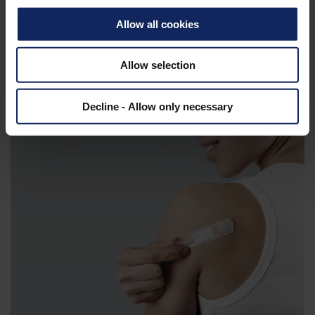
Allow all cookies
Allow selection
Decline - Allow only necessary