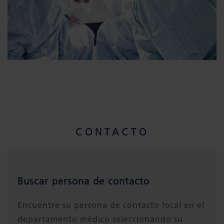
CONTACTO
Buscar persona de contacto
Encuentre su persona de contacto local en el
departamento médico seleccionando su