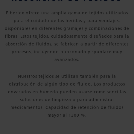
Fibertex ofrece una amplia gama de tejidos utilizados
para el cuidado de las heridas y para vendajes,
disponibles en diferentes gramajes y combinaciones de
fibras. Estos tejidos, cuidadosamente diseñados para la
absorción de fluidos, se fabrican a partir de diferentes
procesos, incluyendo punzonado y spunlace muy
avanzados.
Nuestros tejidos se utilizan también para la
distribución de algún tipo de fluido. Los productos
envasados en húmedo pueden usarse como sencillas
soluciones de limpieza o para administrar
medicamentos. Capacidad de retención de fluidos
mayor al 1300 %.