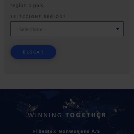
región o país.
SELECCIONE REGIÓN
TOGETHER
WINNING
Fibertex Nonwovens A/S