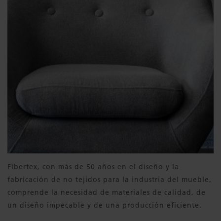
Fibertex, con más de 50 años en el diseño y la
fabricación de no tejidos para la industria del mueble,
comprende la necesidad de materiales de calidad, de
un diseño impecable y de una producción eficiente.