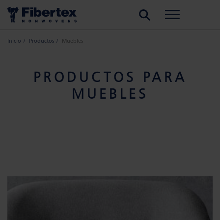
BUSCAR
Inicio
Productos
Muebles
PRODUCTOS PARA
MUEBLES