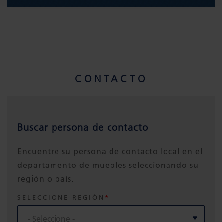
CONTACTO
Buscar persona de contacto
Encuentre su persona de contacto local en el
departamento de muebles seleccionando su
región o país.
SELECCIONE REGIÓN