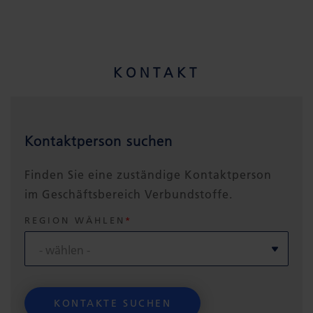
KONTAKT
Kontaktperson suchen
Finden Sie eine zuständige Kontaktperson
im Geschäftsbereich Verbundstoffe.
REGION WÄHLEN