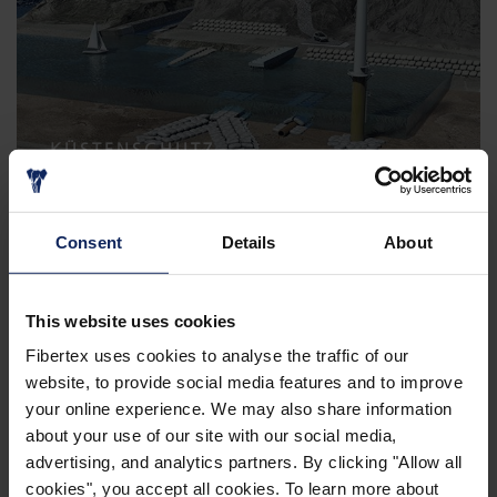
KÜSTENSCHUTZ
Consent
Details
About
This website uses cookies
Fibertex uses cookies to analyse the traffic of our
website, to provide social media features and to improve
your online experience. We may also share information
about your use of our site with our social media,
AKUSTIK IM BAU
advertising, and analytics partners. By clicking "Allow all
cookies", you accept all cookies. To learn more about