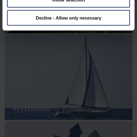
Decline - Allow only necessary
KABELSCHUTZ
PERSENNING