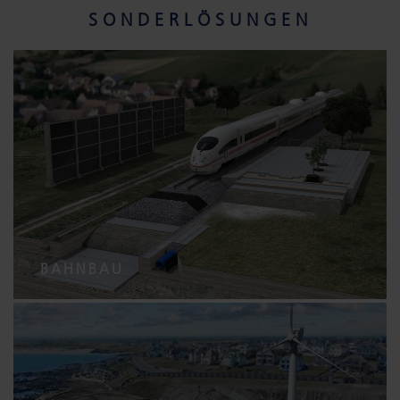
SONDERLÖSUNGEN
BAHNBAU