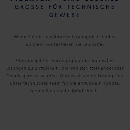
GRÖSSE FÜR TECHNISCHE G
EWEBE
Wenn Sie die gewünschte Lösung nicht finden
können, kontaktieren Sie uns bitte.
Fibertex geht es vorrangig darum, innovative
Lösungen zu entwickeln, die den sich stets ändernden
Trends gerecht werden. Gibt es also eine Lösung, die
unser technisches Team für Sie entwickeln könnte,
geben Sie ihm die Möglichkeit.