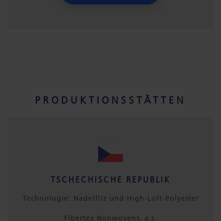
PRODUKTIONSSTÄTTEN
TSCHECHISCHE REPUBLIK
Technologie: Nadelfilz und High-Loft-Polyester
Fibertex Nonwovens, a.s.