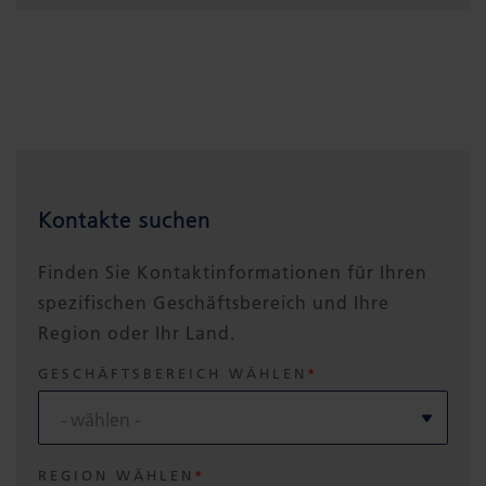
Kontakte suchen
Finden Sie Kontaktinformationen für Ihren
spezifischen Geschäftsbereich und Ihre
Region oder Ihr Land.
GESCHÄFTSBEREICH WÄHLEN
REGION WÄHLEN