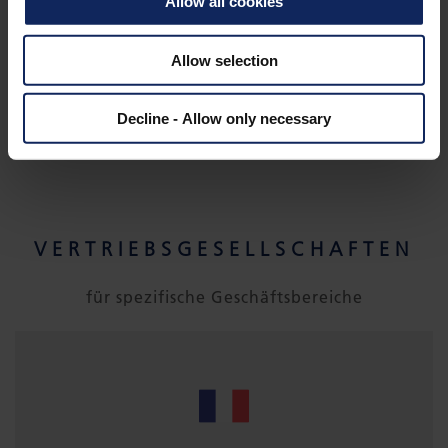
Allow all cookies
Allow selection
Decline - Allow only necessary
VERTRIEBSGESELLSCHAFTEN
für spezifische Geschäftsbereiche