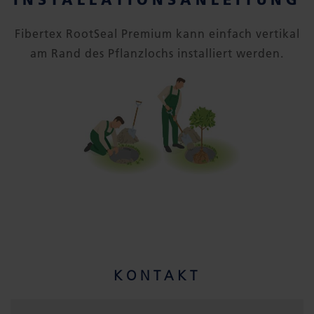
Fibertex RootSeal Premium kann einfach vertikal
am Rand des Pflanzlochs installiert werden.
KONTAKT