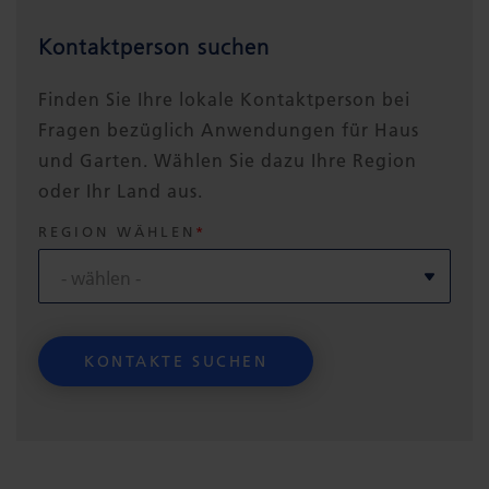
Kontaktperson suchen
Finden Sie Ihre lokale Kontaktperson bei
Fragen bezüglich Anwendungen für Haus
und Garten. Wählen Sie dazu Ihre Region
oder Ihr Land aus.
REGION WÄHLEN