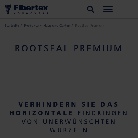
SUCHE
Startseite
Produkte
Haus und Garten
RootSeal Premium
ROOTSEAL PREMIUM
VERHINDERN SIE DAS
HORIZONTALE
EINDRINGEN
VON UNERWÜNSCHTEN
WURZELN