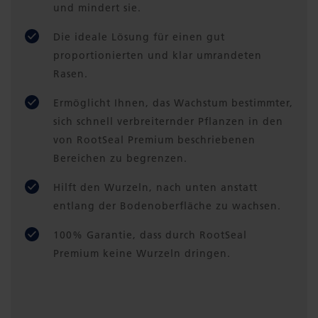
und mindert sie.
Die ideale Lösung für einen gut
proportionierten und klar umrandeten
Rasen.
Ermöglicht Ihnen, das Wachstum bestimmter,
sich schnell verbreiternder Pflanzen in den
von RootSeal Premium beschriebenen
Bereichen zu begrenzen.
Hilft den Wurzeln, nach unten anstatt
entlang der Bodenoberfläche zu wachsen.
100% Garantie, dass durch RootSeal
Premium keine Wurzeln dringen.