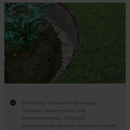
Schützt vor Schäden an Gehwegen,
Terrassen, Gartenteichen und
Abwassersystemen, die durch
wildwachsende Wurzeln verursacht werden