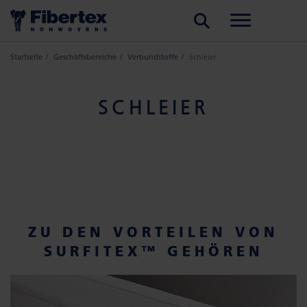
SUCHE
Startseite
Geschäftsbereiche
Verbundstoffe
Schleier
SCHLEIER
ZU DEN VORTEILEN VON
SURFITEX™ GEHÖREN