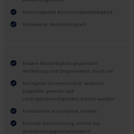
Hervorragende Korrosionsbeständigkeit
Verbesserte Abriebfestigkeit
Bessere Beständigkeit gegenüber
Verfärbung und Degeneration durch UV
Geringerer Formverschleiß, wodurch
Zugkräfte gesenkt und
Liniengeschwindigkeiten erhöht werden
Formbarkeit in komplexe Formen
Schnelle Durchnetzung erhöht die
Verarbeitungsgeschwindigkeit