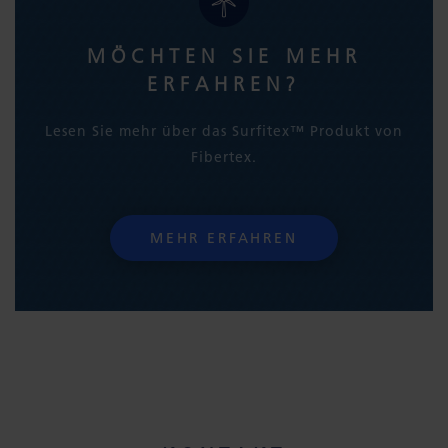
MÖCHTEN SIE MEHR
ERFAHREN?
Lesen Sie mehr über das Surfitex™ Produkt von
Fibertex.
MEHR ERFAHREN