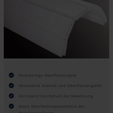
Hochwertige Oberflächengüte
Verbesserte Ästhetik und Oberflächenglätte
Geringerer Durchdruck der Bewehrung
Keine Oberflächenpenetration der
Bewehrungsfasern