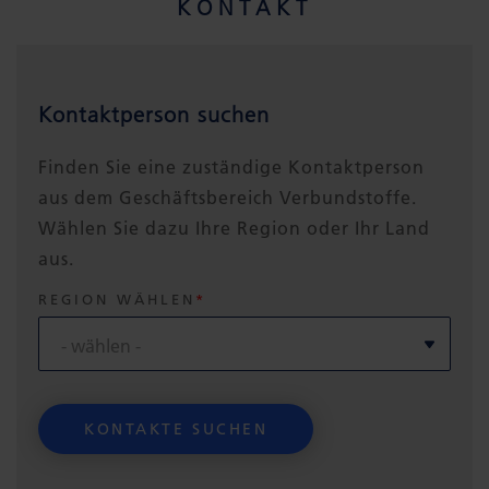
KONTAKT
Kontaktperson suchen
Finden Sie eine zuständige Kontaktperson
aus dem Geschäftsbereich Verbundstoffe.
Wählen Sie dazu Ihre Region oder Ihr Land
aus.
REGION WÄHLEN