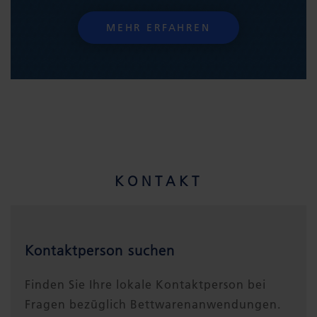
MEHR ERFAHREN
KONTAKT
Kontaktperson suchen
Finden Sie Ihre lokale Kontaktperson bei
Fragen bezüglich Bettwarenanwendungen.