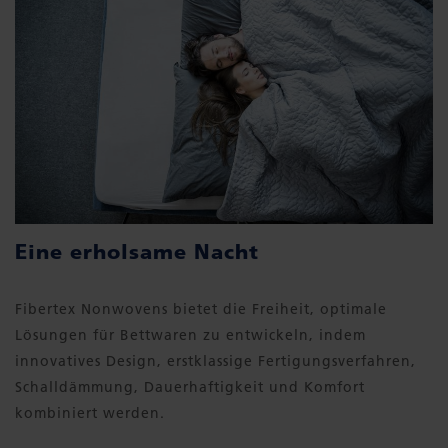
Eine erholsame Nacht
Fibertex Nonwovens bietet die Freiheit, optimale
Lösungen für Bettwaren zu entwickeln, indem
innovatives Design, erstklassige Fertigungsverfahren,
Schalldämmung, Dauerhaftigkeit und Komfort
kombiniert werden.