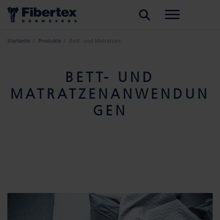
SUCHE
Startseite
Produkte
Bett- und Matratzen
BETT- UND
MATRATZENANWENDUN
GEN