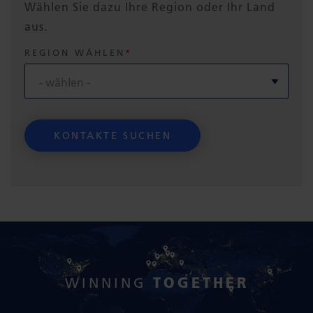
Wählen Sie dazu Ihre Region oder Ihr Land
aus.
REGION WÄHLEN
TOGETHER
WINNING