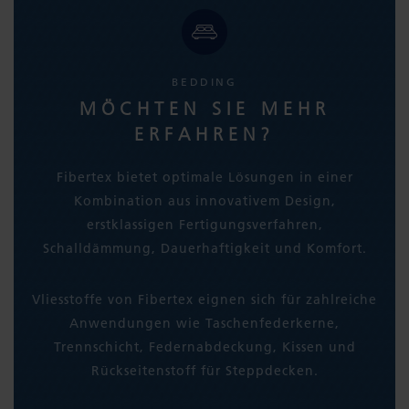
BEDDING
MÖCHTEN SIE MEHR
ERFAHREN?
Fibertex bietet optimale Lösungen in einer
Kombination aus innovativem Design,
erstklassigen Fertigungsverfahren,
Schalldämmung, Dauerhaftigkeit und Komfort.
Vliesstoffe von Fibertex eignen sich für zahlreiche
Anwendungen wie Taschenfederkerne,
Trennschicht, Federnabdeckung, Kissen und
Rückseitenstoff für Steppdecken.