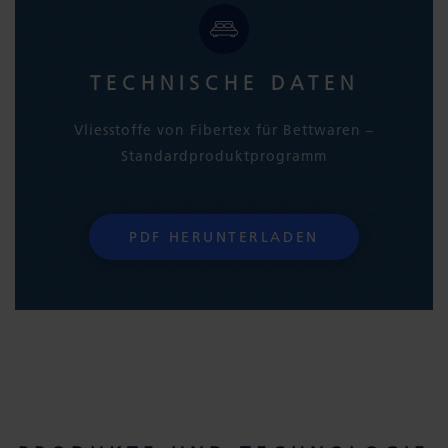
TECHNISCHE DATEN
Vliesstoffe von Fibertex für Bettwaren –
Standardproduktprogramm
PDF HERUNTERLADEN