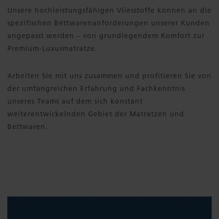
Unsere hochleistungsfähigen Vliesstoffe können an die
spezifischen Bettwarenanforderungen unserer Kunden
angepasst werden – von grundlegendem Komfort zur
Premium-Luxusmatratze.
Arbeiten Sie mit uns zusammen und profitieren Sie von
der umfangreichen Erfahrung und Fachkenntnis
unseres Teams auf dem sich konstant
weiterentwickelnden Gebiet der Matratzen und
Bettwaren.