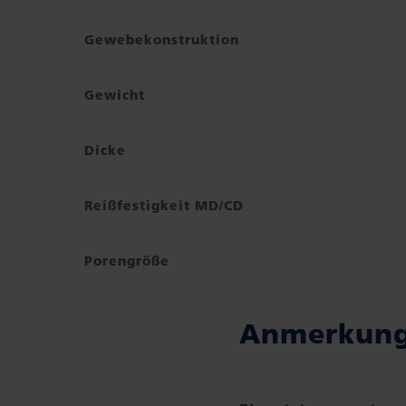
Gewebekonstruktion
Gewicht
Dicke
Reißfestigkeit MD/CD
Porengröße
Anmerkun