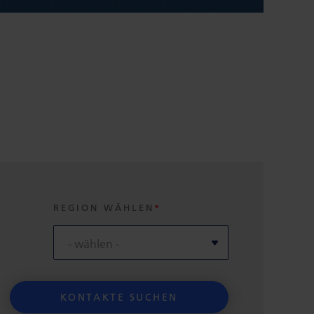
REGION WÄHLEN