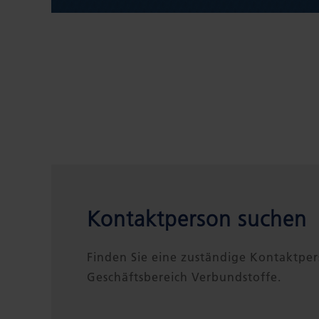
Kontaktperson suchen
Finden Sie eine zuständige Kontaktpe
Geschäftsbereich Verbundstoffe.