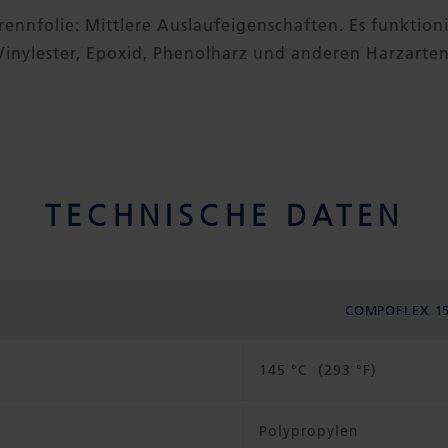
rennfolie: Mittlere Auslaufeigenschaften. Es funktioni
Vinylester, Epoxid, Phenolharz und anderen Harzarten
TECHNISCHE DATEN
COMPOFLEX 1
145 °C (293 °F)
Polypropylen