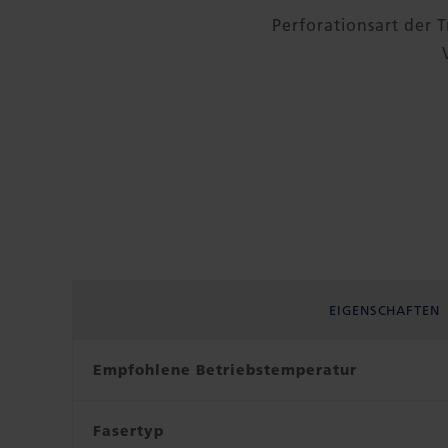
Perforationsart der T
EIGENSCHAFTEN
Empfohlene Betriebstemperatur
Fasertyp