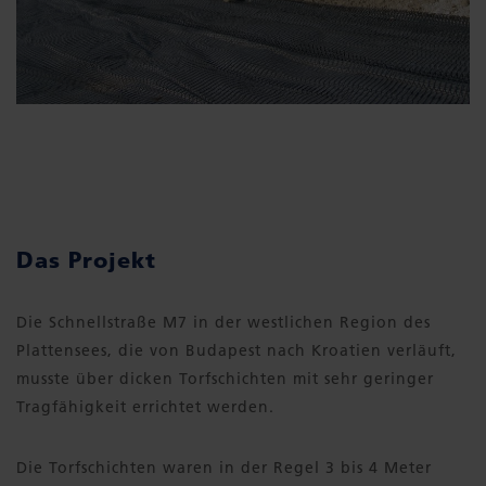
Das Projekt
Die Schnellstraße M7 in der westlichen Region des
Plattensees, die von Budapest nach Kroatien verläuft,
musste über dicken Torfschichten mit sehr geringer
Tragfähigkeit errichtet werden.
Die Torfschichten waren in der Regel 3 bis 4 Meter