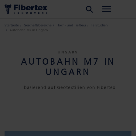
SUCHE
Startseite
Geschäftsbereiche
Hoch- und Tiefbau
Fallstudien
Autobahn M7 in Ungarn
UNGARN
AUTOBAHN M7 IN
UNGARN
- basierend auf Geotextilien von Fibertex