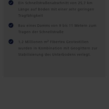
Ein Schnellstraßenabschnitt von 25,7 km
Länge auf Böden mit einer sehr geringen
Tragfähigkeit
Bau eines Damms von 9 bis 11 Metern zum
Tragen der Schnellstraße
2
1,2 Millionen m
Fibertex Geotextilien
wurden in Kombination mit Geogittern zur
Stabilisierung des Unterbodens verlegt.