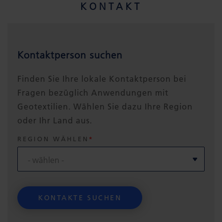
KONTAKT
Kontaktperson suchen
Finden Sie Ihre lokale Kontaktperson bei
Fragen bezüglich Anwendungen mit
Geotextilien. Wählen Sie dazu Ihre Region
oder Ihr Land aus.
REGION WÄHLEN