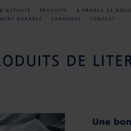
D’ACTIVITÉ
PRODUITS
À PROPOS DE NOU
MENT DURABLE
CARRIÈRES
CONTACT
RODUITS DE LITER
Une bon