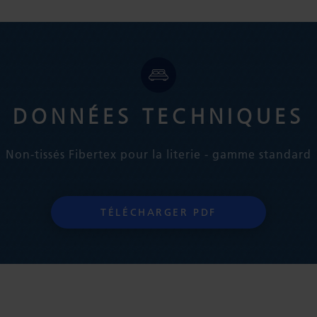
DONNÉES TECHNIQUES
Non-tissés Fibertex pour la literie - gamme standard
TÉLÉCHARGER PDF