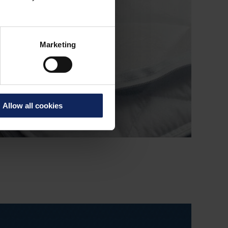
Marketing
Allow all cookies