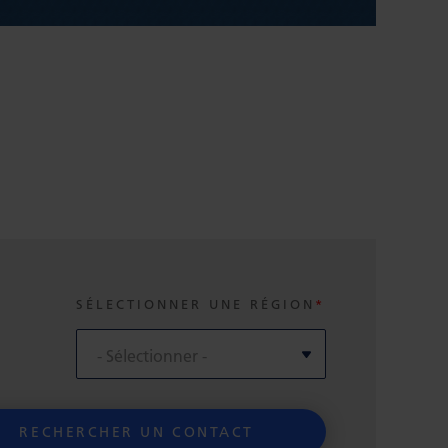
SÉLECTIONNER UNE RÉGION