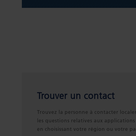
Trouver un contact
Trouvez la personne à contacter local
les questions relatives aux applications 
en choisissant votre région ou votre pa