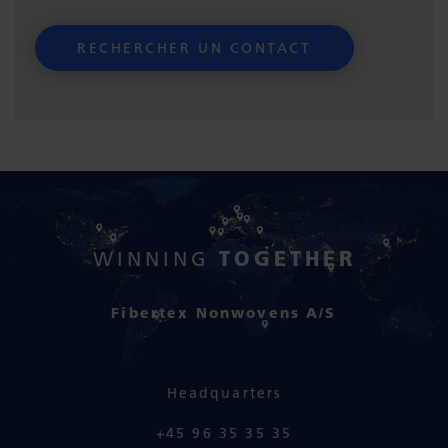
TOGETHER
WINNING
Fibertex Nonwovens A/S
Headquarters
+45 96 35 35 35