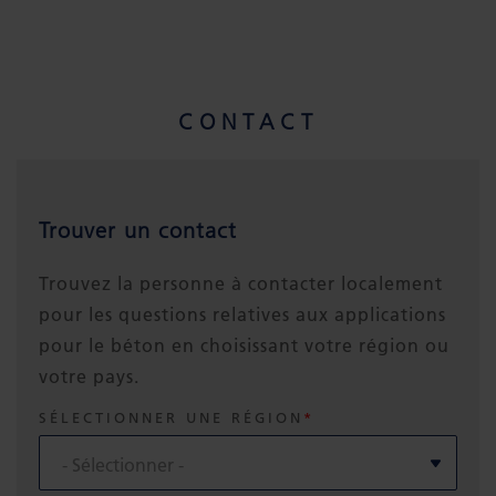
CONTACT
Trouver un contact
Trouvez la personne à contacter localement
pour les questions relatives aux applications
pour le béton en choisissant votre région ou
votre pays.
SÉLECTIONNER UNE RÉGION