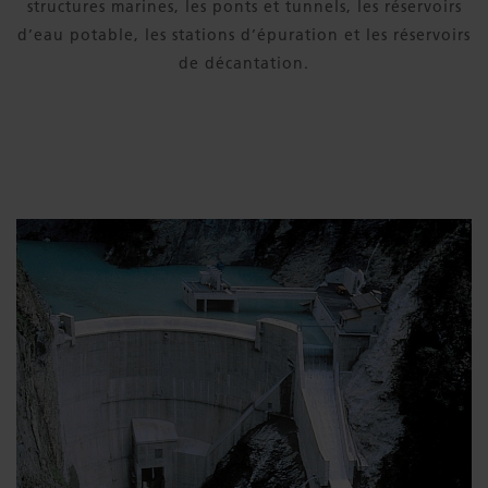
structures marines, les ponts et tunnels, les réservoirs
d’eau potable, les stations d’épuration et les réservoirs
de décantation.