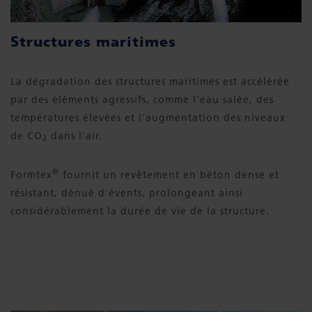
Structures maritimes
La dégradation des structures maritimes est accélérée
par des éléments agressifs, comme l’eau salée, des
températures élevées et l’augmentation des niveaux
de CO
dans l’air.
2
®
Formtex
fournit un revêtement en béton dense et
résistant, dénué d’évents, prolongeant ainsi
considérablement la durée de vie de la structure.