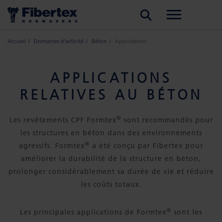
RECHERCHER
Accueil
Domaines d’activité
Béton
Applications
APPLICATIONS
RELATIVES AU BÉTON
®
Les revêtements CPF Formtex
sont recommandés pour
les structures en béton dans des environnements
®
agressifs. Formtex
a été conçu par Fibertex pour
améliorer la durabilité de la structure en béton,
prolonger considérablement sa durée de vie et réduire
les coûts totaux.
®
Les principales applications de Formtex
sont les