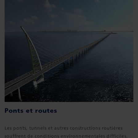
Ponts et routes
Les ponts, tunnels et autres constructions routières
souffrent de conditions environnementales difficiles.