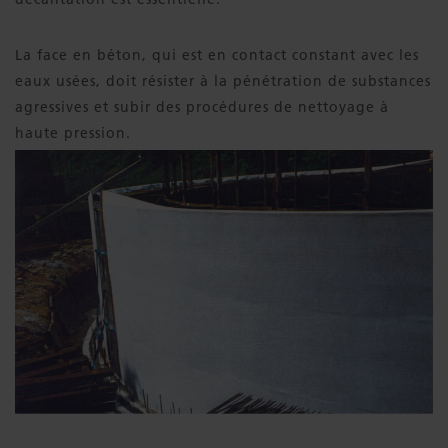
La face en béton, qui est en contact constant avec les
eaux usées, doit résister à la pénétration de substances
agressives et subir des procédures de nettoyage à
haute pression.