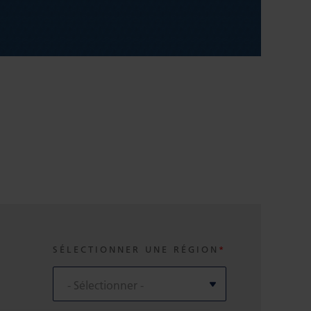
SÉLECTIONNER UNE RÉGION