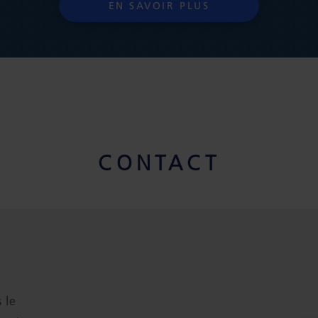
EN SAVOIR PLUS
CONTACT
 le