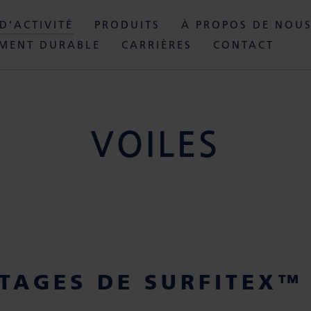
D’ACTIVITÉ
PRODUITS
À PROPOS DE NOU
MENT DURABLE
CARRIÈRES
CONTACT
VOILES
TAGES DE SURFITEX™