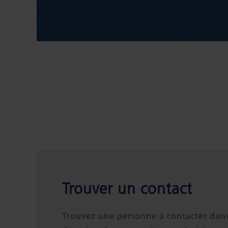
Trouver un contact
Trouvez une personne à contacter dans