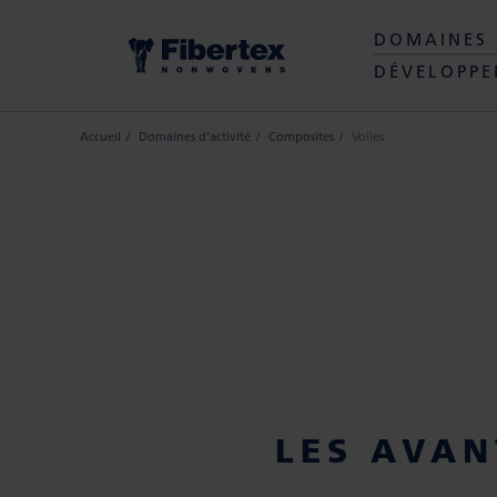
DOMAINES 
DÉVELOPPE
Accueil
Domaines d’activité
Composites
Voiles
LES AVAN