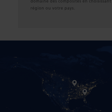
domaine des composites en choisissant
région ou votre pays.