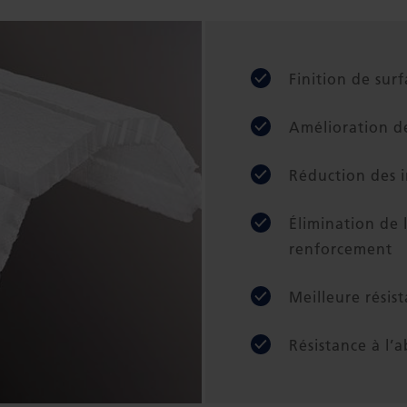
Finition de sur
Amélioration de 
Réduction des i
Élimination de 
renforcement
Meilleure résist
Résistance à l’