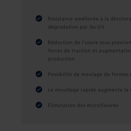
Résistance améliorée à la décolora
dégradation par les UV
Réduction de l’usure sous pressio
forces de traction et augmentation
production
Possibilité de moulage de formes
Le mouillage rapide augmente la v
Élimination des microfissures