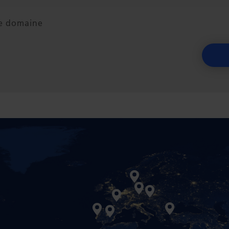
le domaine