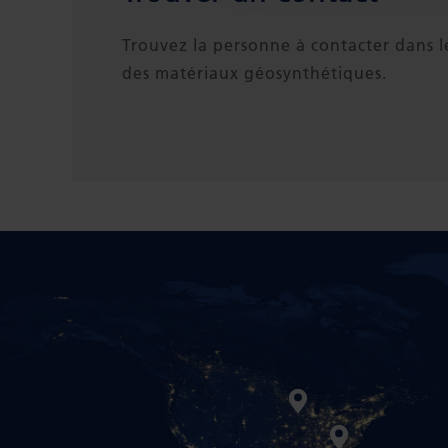
Trouvez la personne à contacter dans 
des matériaux géosynthétiques.