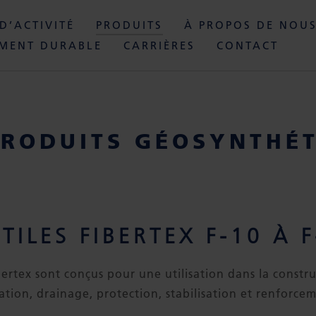
D’ACTIVITÉ
PRODUITS
À PROPOS DE NOU
MENT DURABLE
CARRIÈRES
CONTACT
RODUITS GÉOSYNTHÉT
TILES FIBERTEX F-10 À 
bertex sont conçus pour une utilisation dans la constru
ration, drainage, protection, stabilisation et renforce