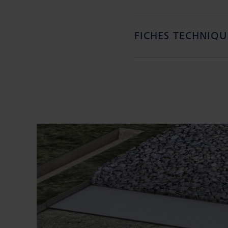
FICHES TECHNIQU