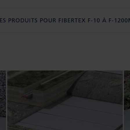
ES PRODUITS POUR FIBERTEX F-10 À F-120