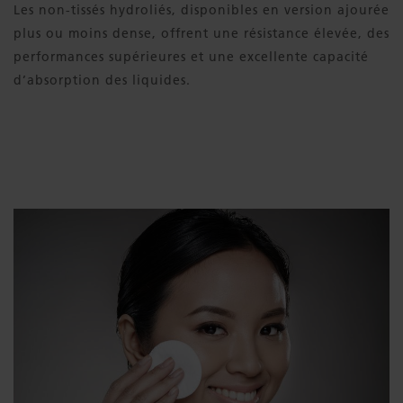
Les non-tissés hydroliés, disponibles en version ajourée
plus ou moins dense, offrent une résistance élevée, des
performances supérieures et une excellente capacité
d’absorption des liquides.