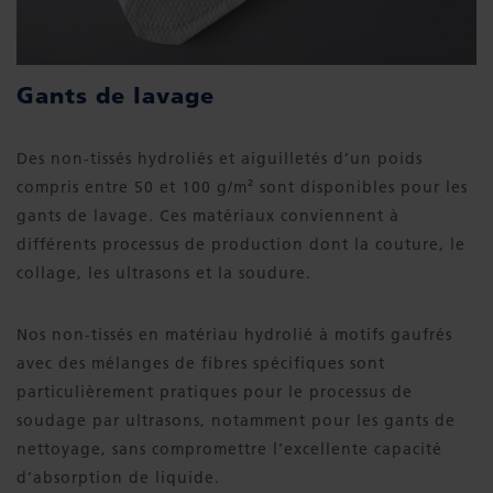
Gants de lavage
Des non-tissés hydroliés et aiguilletés d’un poids
compris entre 50 et 100 g/m² sont disponibles pour les
gants de lavage. Ces matériaux conviennent à
différents processus de production dont la couture, le
collage, les ultrasons et la soudure.
Nos non-tissés en matériau hydrolié à motifs gaufrés
avec des mélanges de fibres spécifiques sont
particulièrement pratiques pour le processus de
soudage par ultrasons, notamment pour les gants de
nettoyage, sans compromettre l’excellente capacité
d’absorption de liquide.