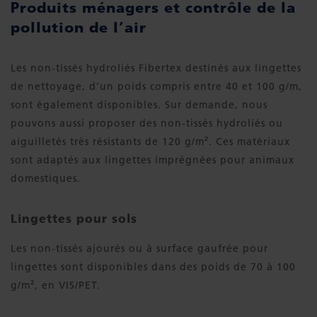
Produits ménagers et contrôle de la
pollution de l’air
Les non-tissés hydroliés Fibertex destinés aux lingettes
de nettoyage, d’un poids compris entre 40 et 100 g/m,
sont également disponibles. Sur demande, nous
pouvons aussi proposer des non-tissés hydroliés ou
aiguilletés très résistants de 120 g/m². Ces matériaux
sont adaptés aux lingettes imprégnées pour animaux
domestiques.
Lingettes pour sols
Les non-tissés ajourés ou à surface gaufrée pour
lingettes sont disponibles dans des poids de 70 à 100
g/m², en VIS/PET.