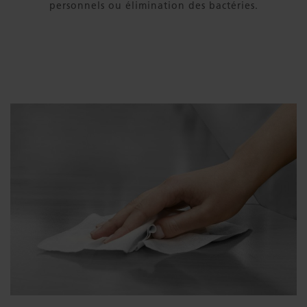
personnels ou élimination des bactéries.