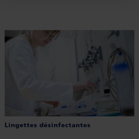
Lingettes désinfectantes