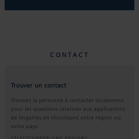
CONTACT
Trouver un contact
Trouvez la personne à contacter localement
pour les questions relatives aux applications
de lingettes en choisissant votre région ou
votre pays.
SÉLECTIONNER UNE RÉGION