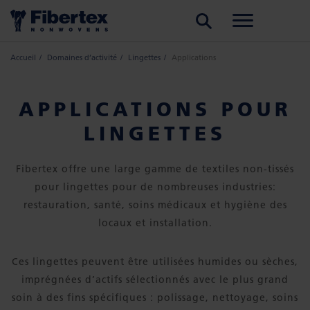
RECHERCHER
Accueil
Domaines d’activité
Lingettes
Applications
APPLICATIONS POUR
LINGETTES
Fibertex offre une large gamme de textiles non-tissés
pour lingettes pour de nombreuses industries:
restauration, santé, soins médicaux et hygiène des
locaux et installation.
Ces lingettes peuvent être utilisées humides ou sèches,
imprégnées d’actifs sélectionnés avec le plus grand
soin à des fins spécifiques : polissage, nettoyage, soins