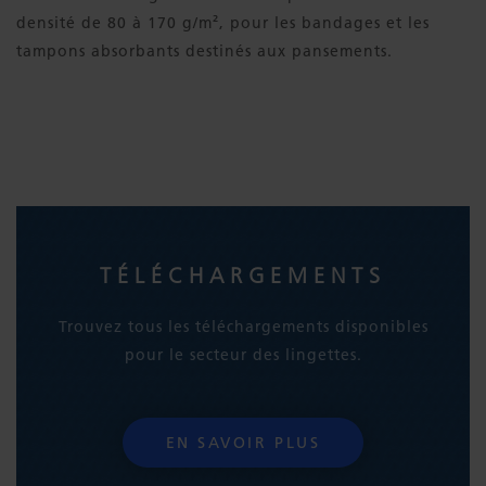
densité de 80 à 170 g/m², pour les bandages et les
tampons absorbants destinés aux pansements.
TÉLÉCHARGEMENTS
Trouvez tous les téléchargements disponibles
pour le secteur des lingettes.
EN SAVOIR PLUS