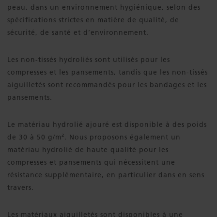
peau, dans un environnement hygiénique, selon des
spécifications strictes en matière de qualité, de
sécurité, de santé et d’environnement.
Les non-tissés hydroliés sont utilisés pour les
compresses et les pansements, tandis que les non-tissés
aiguilletés sont recommandés pour les bandages et les
pansements.
Le matériau hydrolié ajouré est disponible à des poids
de 30 à 50 g/m². Nous proposons également un
matériau hydrolié de haute qualité pour les
compresses et pansements qui nécessitent une
résistance supplémentaire, en particulier dans en sens
travers.
Les matériaux aiguilletés sont disponibles à une