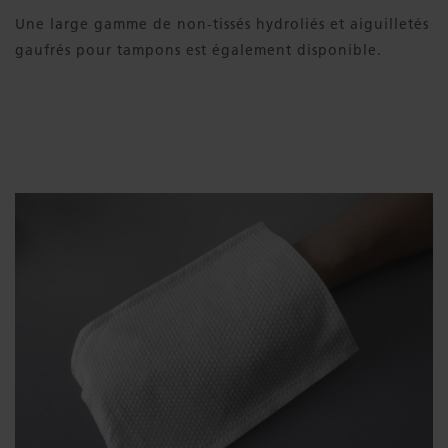
Une large gamme de non-tissés hydroliés et aiguilletés
gaufrés pour tampons est également disponible.