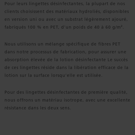
Pour leurs lingettes désinfectantes, la plupart de nos
clients choisissent des matériaux hydroliés, disponibles
en version uni ou avec un substrat légèrement ajouré,
fabriqués 100 % en PET, d’un poids de 40 à 60 g/m².
Nous utilisons un mélange spécifique de fibres PET
dans notre processus de fabrication, pour assurer une
absorption élevée de la lotion désinfectante Le succès
de ces lingettes réside dans la libération efficace de la
lotion sur la surface lorsqu’elle est utilisée.
Pour des lingettes désinfectantes de première qualité,
nous offrons un matériau isotrope, avec une excellente
résistance dans les deux sens.