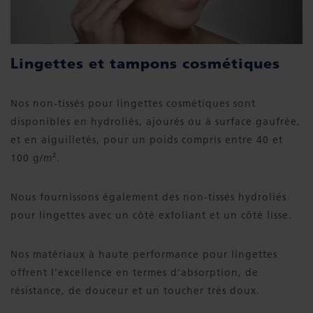
Lingettes et tampons cosmétiques
Nos non-tissés pour lingettes cosmétiques sont
disponibles en hydroliés, ajourés ou à surface gaufrée,
et en aiguilletés, pour un poids compris entre 40 et
100 g/m².
Nous fournissons également des non-tissés hydroliés
pour lingettes avec un côté exfoliant et un côté lisse.
Nos matériaux à haute performance pour lingettes
offrent l’excellence en termes d’absorption, de
résistance, de douceur et un toucher très doux.