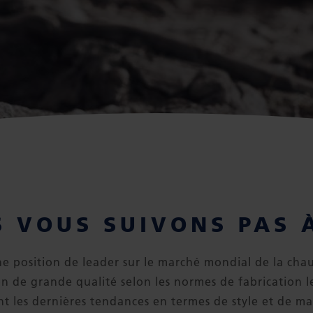
 VOUS SUIVONS PAS 
une position de leader sur le marché mondial de la cha
n de grande qualité selon les normes de fabrication le
t les dernières tendances en termes de style et de ma