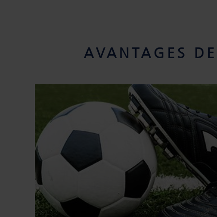
AVANTAGES DE 