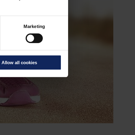
Marketing
Allow all cookies