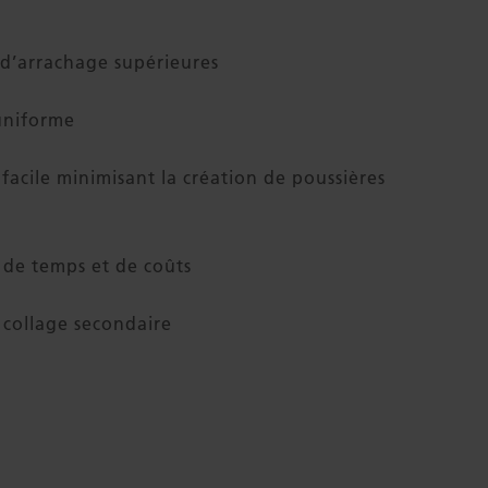
 d’arrachage supérieures
uniforme
facile minimisant la création de poussières
de temps et de coûts
 collage secondaire