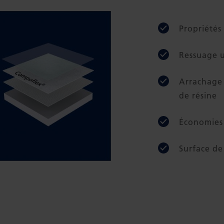
Propriétés
Ressuage 
Arrachage 
de résine
Économies 
Surface de