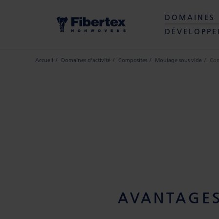
DOMAINES 
DÉVELOPPE
Accueil
Domaines d’activité
Composites
Moulage sous vide
Com
AVANTAGES