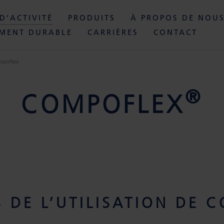
D’ACTIVITÉ
PRODUITS
À PROPOS DE NOU
MENT DURABLE
CARRIÈRES
CONTACT
poflex
®
COMPOFLEX
 DE L’UTILISATION DE 