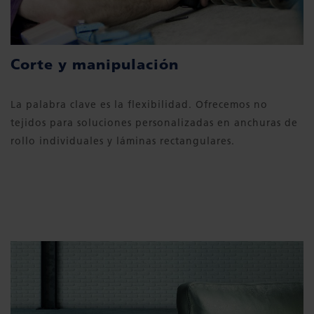
Corte y manipulación
La palabra clave es la flexibilidad. Ofrecemos no
tejidos para soluciones personalizadas en anchuras de
rollo individuales y láminas rectangulares.