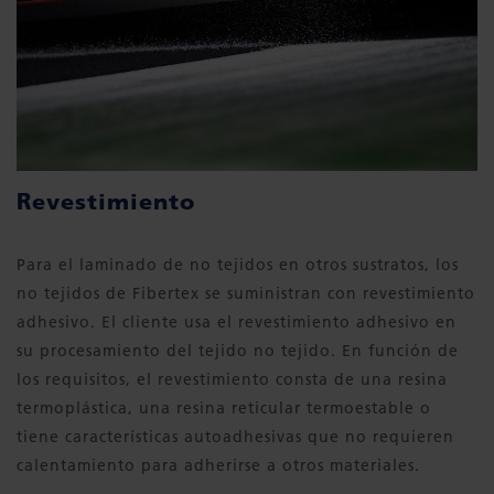
Revestimiento
Para el laminado de no tejidos en otros sustratos, los
no tejidos de Fibertex se suministran con revestimiento
adhesivo. El cliente usa el revestimiento adhesivo en
su procesamiento del tejido no tejido. En función de
los requisitos, el revestimiento consta de una resina
termoplástica, una resina reticular termoestable o
tiene características autoadhesivas que no requieren
calentamiento para adherirse a otros materiales.