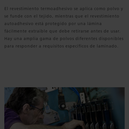
El revestimiento termoadhesivo se aplica como polvo y
se funde con el tejido, mientras que el revestimiento
autoadhesivo está protegido por una lámina
fácilmente extraíble que debe retirarse antes de usar.
Hay una amplia gama de polvos diferentes disponibles
para responder a requisitos específicos de laminado.