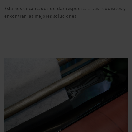
Estamos encantados de dar respuesta a sus requisitos y
encontrar las mejores soluciones.