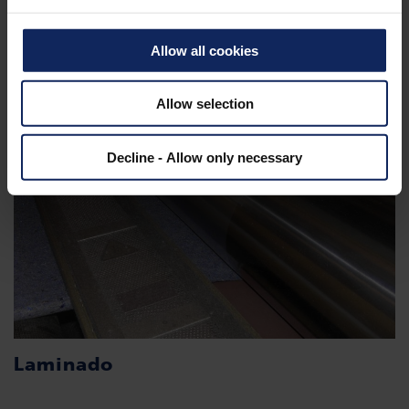
Allow all cookies
Allow selection
Decline - Allow only necessary
Laminado