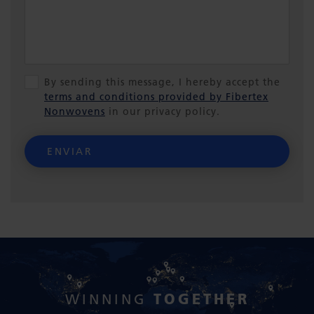
By sending this message, I hereby accept the
terms and conditions provided by Fibertex
Nonwovens
in our privacy policy.
ENVIAR
TOGETHER
WINNING