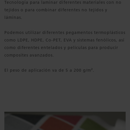
Tecnología para laminar diferentes materiales con no
tejidos o para combinar diferentes no tejidos y
láminas.
Podemos utilizar diferentes pegamentos termoplásticos
como LDPE, HDPE, Co-PET, EVA y sistemas fenólicos, así
como diferentes entelados y películas para producir
composites avanzados.
El peso de aplicación va de 5 a 200 g/m².