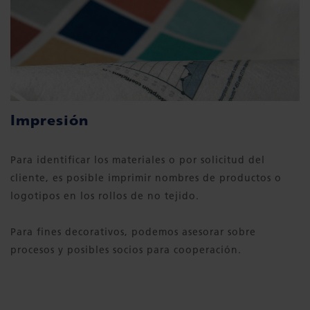
Impresión
Para identificar los materiales o por solicitud del
cliente, es posible imprimir nombres de productos o
logotipos en los rollos de no tejido.
Para fines decorativos, podemos asesorar sobre
procesos y posibles socios para cooperación.