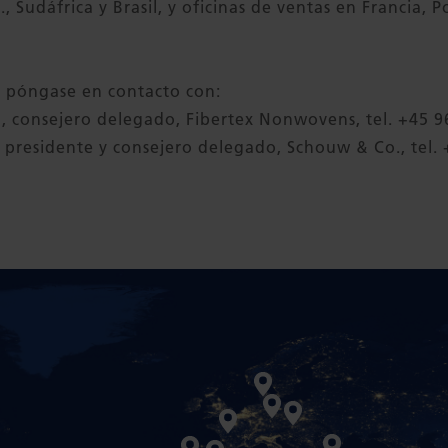
, Sudáfrica y Brasil, y oficinas de ventas en Francia, 
, póngase en contacto con:
 consejero delegado, Fibertex Nonwovens, tel. +45 9
, presidente y consejero delegado, Schouw & Co., tel. 