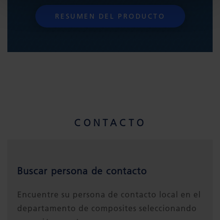
RESUMEN DEL PRODUCTO
CONTACTO
Buscar persona de contacto
Encuentre su persona de contacto local en el
departamento de composites seleccionando