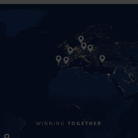
WINNING
TOGETHER