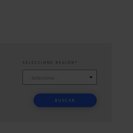
SELECCIONE REGIÓN