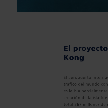
El proyecto
Kong
El aeropuerto interna
tráfico del mundo con
es la isla parcialmente
creación de la isla f
total 367 millones de