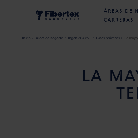
ÁREAS DE 
CARRERAS
Inicio
Áreas de negocio
Ingeniería civil
Casos prácticos
La mayo
LA MA
TE