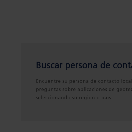
Buscar persona de cont
Encuentre su persona de contacto loca
preguntas sobre aplicaciones de geotex
seleccionando su región o país.