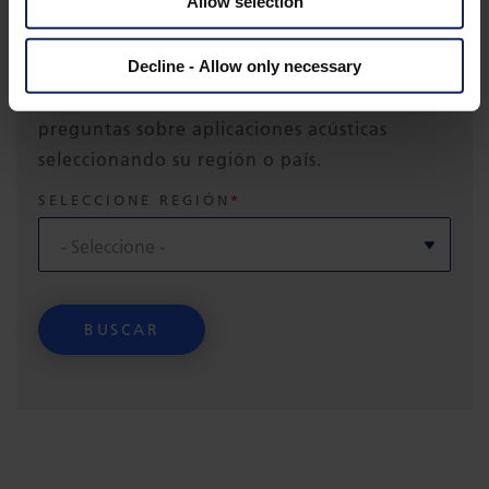
Allow selection
Buscar persona de contacto
Decline - Allow only necessary
Encuentre su persona de contacto local para
preguntas sobre aplicaciones acústicas
seleccionando su región o país.
SELECCIONE REGIÓN