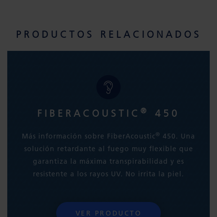
PRODUCTOS RELACIONADOS
®
FIBERACOUSTIC
450
®
Más información sobre FiberAcoustic
450. Una
solución retardante al fuego muy flexible que
garantiza la máxima transpirabilidad y es
resistente a los rayos UV. No irrita la piel.
VER PRODUCTO