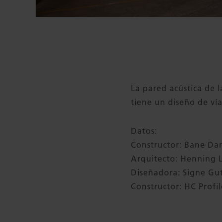
La pared acústica de 
tiene un diseño de vía
Datos:
Constructor: Bane D
Arquitecto: Henning 
Diseñadora: Signe Gu
Constructor: HC Profil