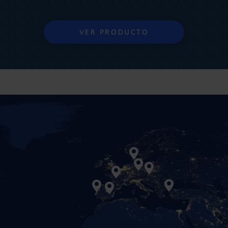
VER PRODUCTO