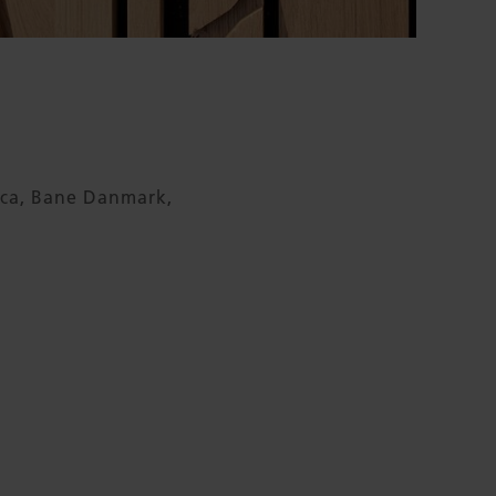
arca, Bane Danmark,