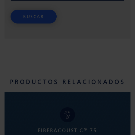
PRODUCTOS RELACIONADOS
®
FIBERACOUSTIC
75