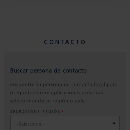
CONTACTO
Buscar persona de contacto
Encuentre su persona de contacto local para
preguntas sobre aplicaciones acústicas
seleccionando su región o país.
SELECCIONE REGIÓN