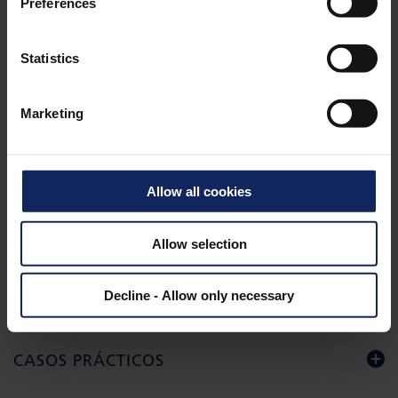
Preferences
UNIVERSIDAD (DINAMARCA)
Statistics
Marketing
Allow all cookies
DESCARGAR MATERIAL
Allow selection
FOLLETO
Decline - Allow only necessary
CASOS PRÁCTICOS