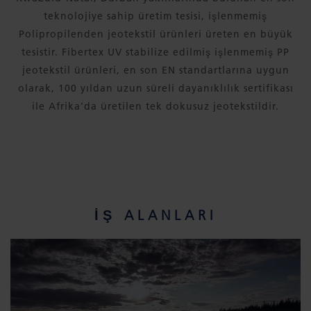
teknolojiye sahip üretim tesisi, işlenmemiş
Polipropilenden jeotekstil ürünleri üreten en büyük
tesistir. Fibertex UV stabilize edilmiş işlenmemiş PP
jeotekstil ürünleri, en son EN standartlarına uygun
olarak, 100 yıldan uzun süreli dayanıklılık sertifikası
ile Afrika’da üretilen tek dokusuz jeotekstildir.
İŞ ALANLARI