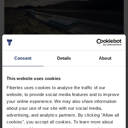
GEOSENTETİKLER
Consent
Details
About
This website uses cookies
Fibertex uses cookies to analyse the traffic of our
website, to provide social media features and to improve
your online experience. We may also share information
about your use of our site with our social media,
advertising, and analytics partners. By clicking "Allow all
OTOMOTIV
cookies", you accept all cookies. To learn more about