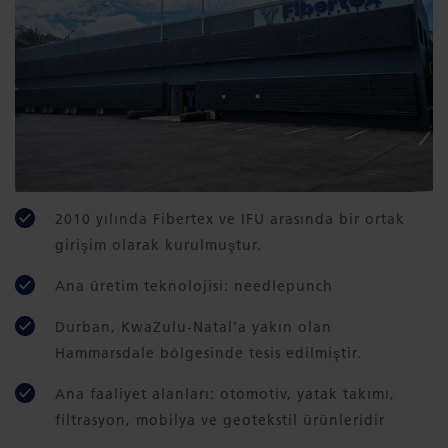
2010 yılında Fibertex ve IFU arasında bir ortak
girişim olarak kurulmuştur.
Ana üretim teknolojisi: needlepunch
Durban, KwaZulu-Natal'a yakın olan
Hammarsdale bölgesinde tesis edilmiştir.
Ana faaliyet alanları: otomotiv, yatak takımı,
filtrasyon, mobilya ve geotekstil ürünleridir