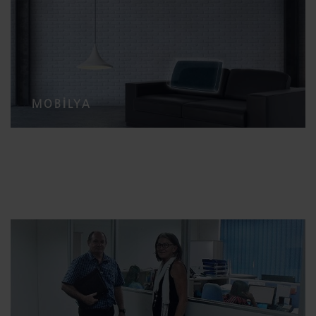
MOBILYA